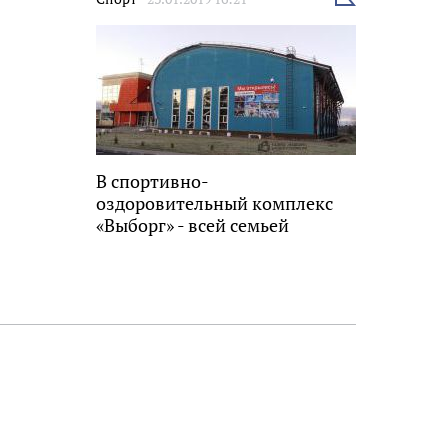
новость
В спортивно-
оздоровительный комплекс
«Выборг» - всей семьей