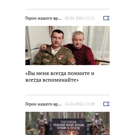
Герои нашего времени
30.04.2026 13:51
Выбрать
новость
«Вы меня всегда помните и
всегда вспоминайте»
Герои нашего времени
24.04.2026 12:08
Выбрать
новость