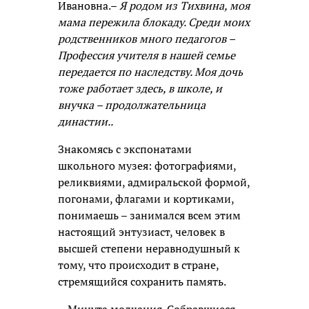
Ивановна.–
Я родом из Тихвина, моя
мама пережила блокаду. Среди моих
родственников много педагогов –
Профессия учителя в нашей семье
передается по наследству. Моя дочь
тоже работает здесь, в школе, и
внучка – продолжательница
династии..
Знакомясь с экспонатами
школьного музея: фотографиями,
реликвиями, адмиральской формой,
погонами, флагами и кортиками,
понимаешь – занимался всем этим
настоящий энтузиаст, человек в
высшей степени неравнодушный к
тому, что происходит в стране,
стремящийся сохранить память.