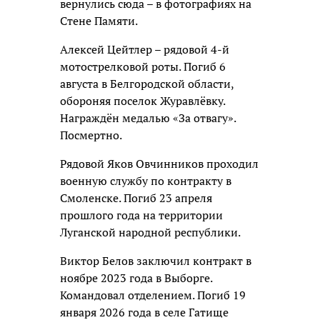
вернулись сюда – в фотографиях на
Стене Памяти.
Алексей Цейтлер – рядовой 4-й
мотострелковой роты. Погиб 6
августа в Белгородской области,
обороняя поселок Журавлёвку.
Награждён медалью «За отвагу».
Посмертно.
Рядовой Яков Овчинников проходил
военную службу по контракту в
Смоленске. Погиб 23 апреля
прошлого года на территории
Луганской народной республики.
Виктор Белов заключил контракт в
ноябре 2023 года в Выборге.
Командовал отделением. Погиб 19
января 2026 года в селе Гатище