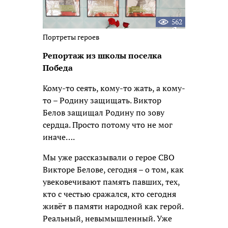
562
Портреты героев
Репортаж из школы поселка
Победа
Кому-то сеять, кому-то жать, а кому-
то – Родину защищать. Виктор
Белов защищал Родину по зову
сердца. Просто потому что не мог
иначе….
Мы уже рассказывали о герое СВО
Викторе Белове, сегодня – о том, как
увековечивают память павших, тех,
кто с честью сражался, кто сегодня
живёт в памяти народной как герой.
Реальный, невымышленный. Уже