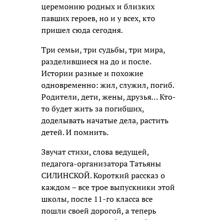
церемонию родных и близких
павших героев, но и у всех, кто
пришел сюда сегодня.
Три семьи, три судьбы, три мира,
разделившиеся на до и после.
Истории разные и похожие
одновременно: жил, служил, погиб.
Родители, дети, жены, друзья… Кто-
то будет жить за погибших,
доделывать начатые дела, растить
детей. И помнить.
Звучат стихи, слова ведущей,
педагога-организатора Татьяны
СИЛИНСКОЙ. Короткий рассказ о
каждом – все трое выпускники этой
школы, после 11-го класса все
пошли своей дорогой, а теперь