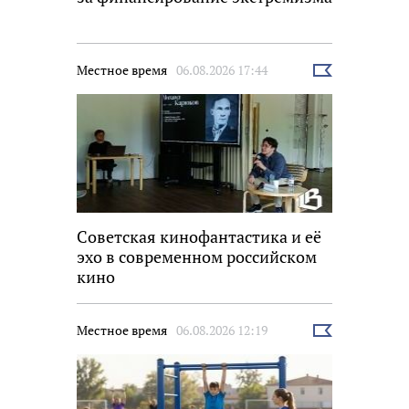
Местное время
06.08.2026 17:44
Выбрать
новость
Советская кинофантастика и её
эхо в современном российском
кино
Местное время
06.08.2026 12:19
Выбрать
новость