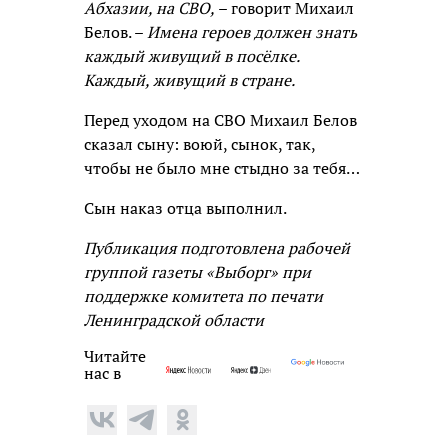
Абхазии, на СВО,
– говорит Михаил
Белов. –
Имена героев должен знать
каждый живущий в посёлке.
Каждый, живущий в стране.
Перед уходом на СВО Михаил Белов
сказал сыну: воюй, сынок, так,
чтобы не было мне стыдно за тебя…
Сын наказ отца выполнил.
Публикация подготовлена рабочей
группой газеты «Выборг» при
поддержке комитета по печати
Ленинградской области
Читайте
нас в