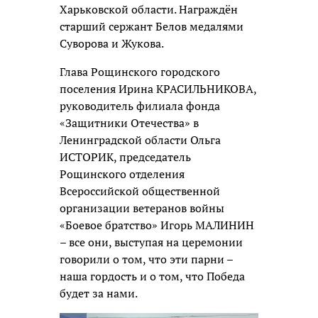
Харьковской области. Награждён
старший сержант Белов медалями
Суворова и Жукова.
Глава Рощинского городского
поселения Ирина КРАСИЛЬНИКОВА,
руководитель филиала фонда
«Защитники Отечества» в
Ленинградской области Ольга
ИСТОРИК, председатель
Рощинского отделения
Всероссийской общественной
организации ветеранов войны
«Боевое братство» Игорь МАЛИНИН
– все они, выступая на церемонии
говорили о том, что эти парни –
наша гордость и о том, что Победа
будет за нами.