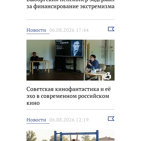
за финансирование экстремизма
Выбрать
Новости
06.08.2026 17:44
новость
Советская кинофантастика и её
эхо в современном российском
кино
Выбрать
Новости
06.08.2026 12:19
новость