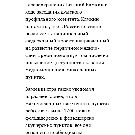
здравоохранения Евгений Камкин в
ходе заседания думского
профильного комитета. Камкин
напомнил, что в России поэтапно
реализуется национальный
федеральный проект, направленный
на развитие первичной медико-
санитарной помощи, в том числе на
повышение доступности оказания
медпомощи в малонаселенных
пунктах.
Замминистра также уведомил
парламентариев, что в
малочисленных населенных пунктах
работают свыше 1700 новых
фельдшерских и фельдшерско-
акушерских пунктов: все они
оснащены необходимым