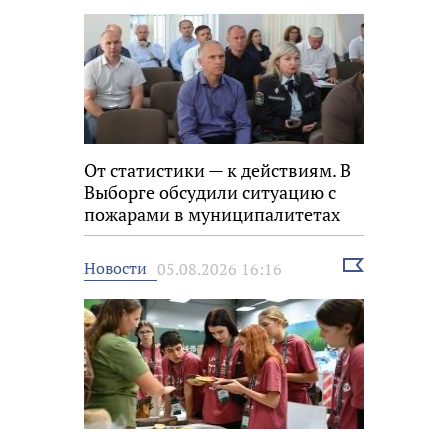
От статистики — к действиям. В
Выборге обсудили ситуацию с
пожарами в муниципалитетах
Выбрать
Новости
05.08.2026 16:16
новость