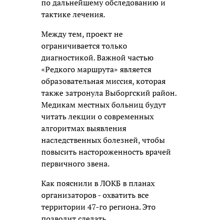
по дальнейшему обследованию и
тактике лечения.
Между тем, проект не
ограничивается только
диагностикой. Важной частью
«Редкого маршрута» является
образовательная миссия, которая
также затронула Выборгский район.
Медикам местных больниц будут
читать лекции о современных
алгоритмах выявления
наследственных болезней, чтобы
повысить настороженность врачей
первичного звена.
Как пояснили в ЛОКБ в планах
организаторов - охватить все
территории 47-го региона. Это
позволит сделать