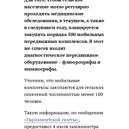
население могло регулярно
проходить медицинские
обследования, в текущем, а также
в следующем году, планируется
закупить порядка 500 мобильных
передвижных комплексов. В этот
же список входят
диагностическое передвижное
оборудование – флюорографы и
маммографы.
Уточним, что мобильные
комплексы закупаются для сельских
поселений численностью менее 100
человек.
Такую информацию, по сообщению
«Парламентской газеты»
,
предоставил 4 июля замминистра