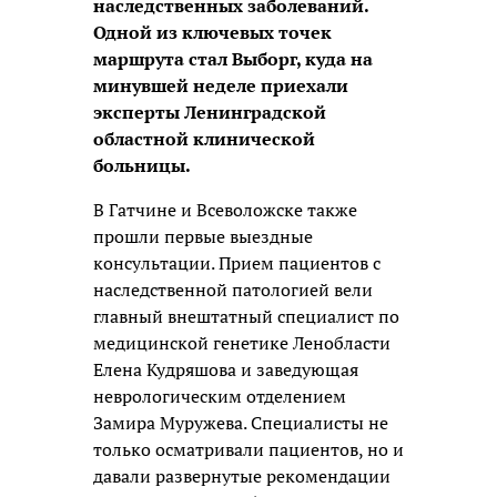
наследственных заболеваний.
Одной из ключевых точек
маршрута стал Выборг, куда на
минувшей неделе приехали
эксперты Ленинградской
областной клинической
больницы.
В Гатчине и Всеволожске также
прошли первые выездные
консультации. Прием пациентов с
наследственной патологией вели
главный внештатный специалист по
медицинской генетике Ленобласти
Елена Кудряшова и заведующая
неврологическим отделением
Замира Муружева. Специалисты не
только осматривали пациентов, но и
давали развернутые рекомендации