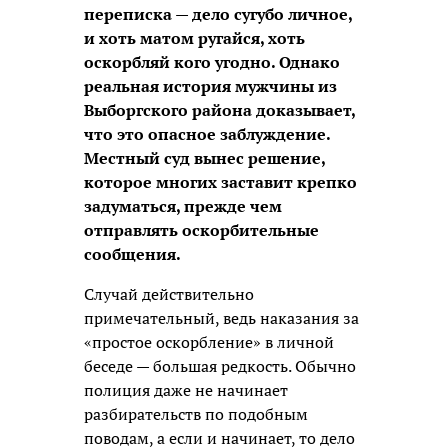
переписка — дело сугубо личное,
и хоть матом ругайся, хоть
оскорбляй кого угодно. Однако
реальная история мужчины из
Выборгского района доказывает,
что это опасное заблуждение.
Местный суд вынес решение,
которое многих заставит крепко
задуматься, прежде чем
отправлять оскорбительные
сообщения.
Случай действительно
примечательный, ведь наказания за
«простое оскорбление» в личной
беседе — большая редкость. Обычно
полиция даже не начинает
разбирательств по подобным
поводам, а если и начинает, то дело