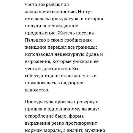
часто закрывают за
малозначительностью. Но тут
вмешалась прокуратура, и история
получила неожиданное
продолжение. Житель поселка
Пальцево в своих сообщениях
женщине перешел все границы:
использовал нецензурную брань и
выражения, которые унижали ее
честь и достоинство. Его
собеседница не стала молчать и
пожаловалась в надзорное
ведомство.
Прокуратура провела проверку и
пришла к однозначному выводу:
оскорбление было, форма
выражения резко противоречит
нормам морали, а значит, мужчина