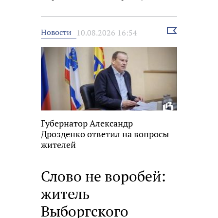
Выбрать
Новости
10.08.2026 16:54
новость
Губернатор Александр
Дрозденко ответил на вопросы
жителей
Слово не воробей:
житель
Выборгского