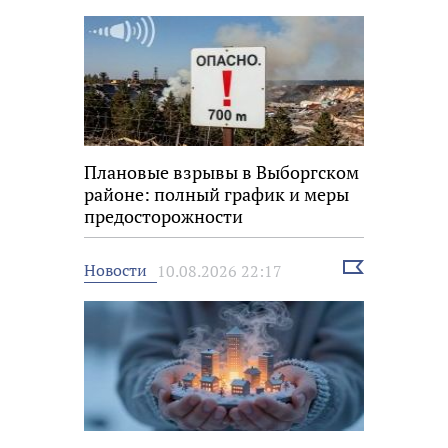
Плановые взрывы в Выборгском
районе: полный график и меры
предосторожности
Выбрать
Новости
10.08.2026 22:17
новость