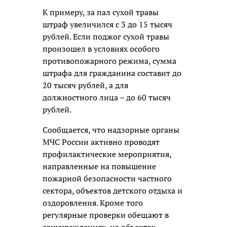
К примеру, за пал сухой травы
штраф увеличился с 3 до 15 тысяч
рублей. Если поджог сухой травы
произошел в условиях особого
противопожарного режима, сумма
штрафа для гражданина составит до
20 тысяч рублей, а для
должностного лица – до 60 тысяч
рублей.
Сообщается, что надзорные органы
МЧС России активно проводят
профилактические мероприятия,
направленные на повышение
пожарной безопасности частного
сектора, объектов детского отдыха и
оздоровления. Кроме того
регулярные проверки обещают в
соцучреждениях, на объектах