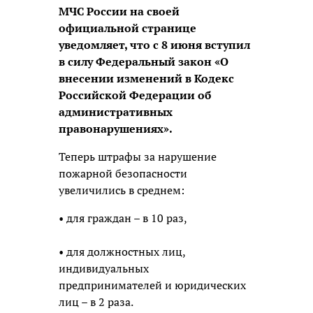
МЧС России на своей
официальной странице
уведомляет, что с 8 июня вступил
в силу Федеральный закон «О
внесении изменений в Кодекс
Российской Федерации об
административных
правонарушениях».
Теперь штрафы за нарушение
пожарной безопасности
увеличились в среднем:
• для граждан – в 10 раз,
• для должностных лиц,
индивидуальных
предпринимателей и юридических
лиц – в 2 раза.