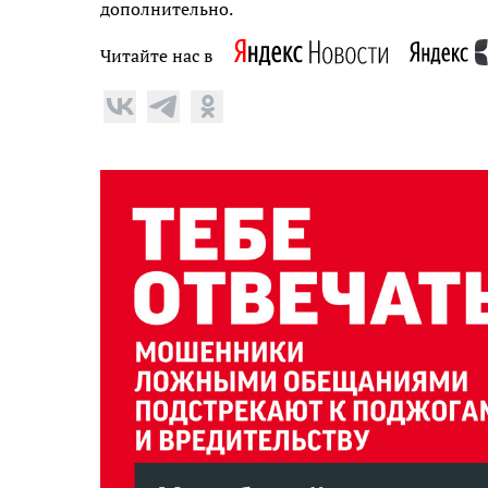
дополнительно.
Читайте нас в