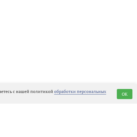
шаетесь с нашей политикой
обработки персональных
OK