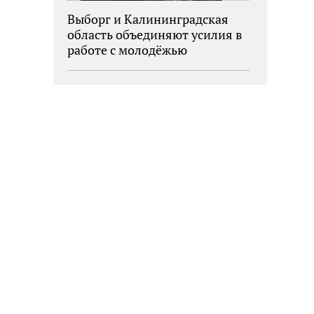
Выборг и Калининградская
область объединяют усилия в
работе с молодёжью