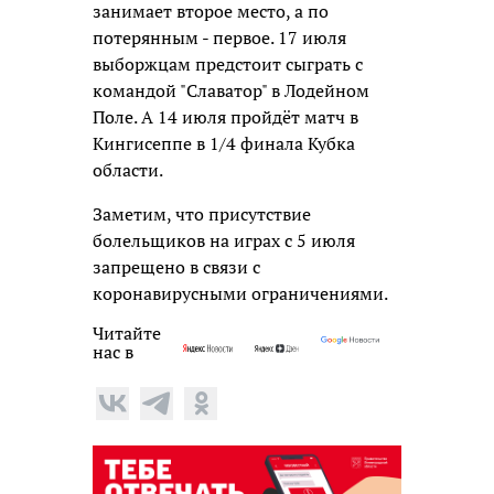
занимает второе место, а по
потерянным - первое. 17 июля
выборжцам предстоит сыграть с
командой "Славатор" в Лодейном
Поле. А 14 июля пройдёт матч в
Кингисеппе в 1/4 финала Кубка
области.
Заметим, что присутствие
болельщиков на играх с 5 июля
запрещено в связи с
коронавирусными ограничениями.
Читайте
нас в