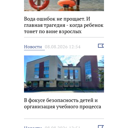
Вода ошибок не прощает. И
главная трагедия - когда ребенок
тонет по вине взрослых
Выбрать
Новости
08.08.2026 12:54
новость
В фокусе безопасность детей и
организация учебного процесса
Выбрать
Новости