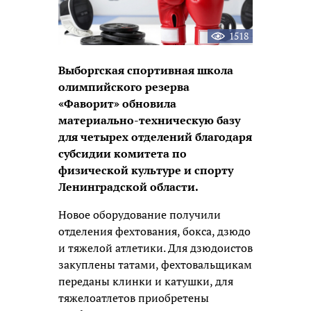
1518
Выборгская спортивная школа
олимпийского резерва
«Фаворит» обновила
материально-техническую базу
для четырех отделений благодаря
субсидии комитета по
физической культуре и спорту
Ленинградской области.
Новое оборудование получили
отделения фехтования, бокса, дзюдо
и тяжелой атлетики. Для дзюдоистов
закуплены татами, фехтовальщикам
переданы клинки и катушки, для
тяжелоатлетов приобретены