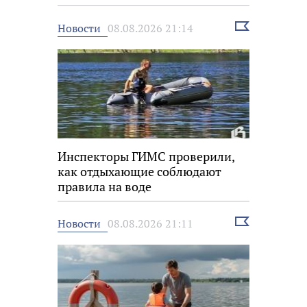
Выбрать
Новости
08.08.2026 21:14
новость
Инспекторы ГИМС проверили,
как отдыхающие соблюдают
правила на воде
Выбрать
Новости
08.08.2026 21:11
новость