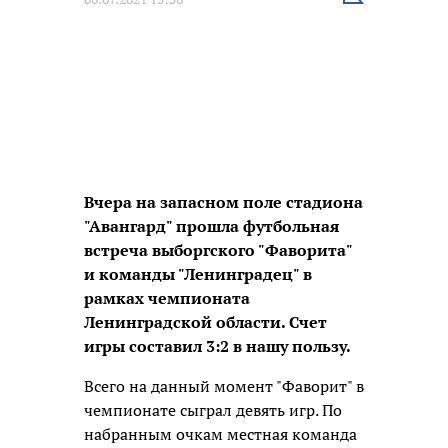
новость
Вчера на запасном поле стадиона
"Авангард" прошла футбольная
встреча выборгского "Фаворита"
и команды "Ленинградец" в
рамках чемпионата
Ленинградской области. Счет
игры составил 3:2 в нашу пользу.
Всего на данный момент "Фаворит" в
чемпионате сыграл девять игр. По
набранным очкам местная команда