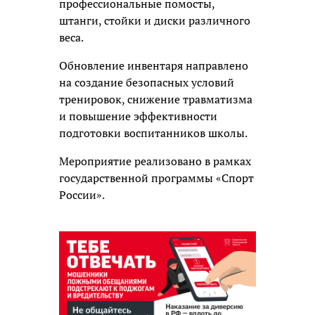
профессиональные помосты,
штанги, стойки и диски различного
веса.
Обновление инвентаря направлено
на создание безопасных условий
тренировок, снижение травматизма
и повышение эффективности
подготовки воспитанников школы.
Мероприятие реализовано в рамках
государственной программы «Спорт
России».