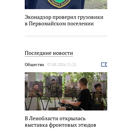
Эконадзор проверил грузовики
в Первомайском поселении
Последние новости
Общество
07.08.2026 21:25
Выбрать
новость
В Ленобласти открылась
выставка фронтовых этюдов