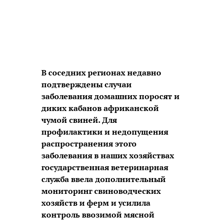
В соседних регионах недавно
подтверждены случаи
заболевания домашних поросят и
диких кабанов африканской
чумой свиней. Для
профилактики и недопущения
распространения этого
заболевания в наших хозяйствах
государственная ветеринарная
служба ввела дополнительный
мониторинг свиноводческих
хозяйств и ферм и усилила
контроль ввозимой мясной