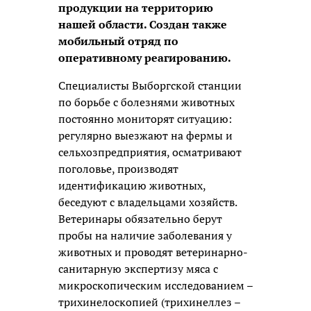
продукции на территорию
нашей области. Создан также
мобильный отряд по
оперативному реагированию.
Специалисты Выборгской станции
по борьбе с болезнями животных
постоянно мониторят ситуацию:
регулярно выезжают на фермы и
сельхозпредприятия, осматривают
поголовье, производят
идентификацию животных,
беседуют с владельцами хозяйств.
Ветеринары обязательно берут
пробы на наличие заболевания у
животных и проводят ветеринарно-
санитарную экспертизу мяса с
микроскопическим исследованием –
трихинелоскопией (трихинеллез –