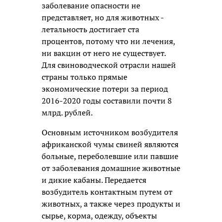
заболевание опасности не
представляет, но для животных -
летальность
достигает ста
процентов, потому что ни лечения,
ни вакцин от него не существует.
Для свиноводческой отрасли нашей
страны только прямые
экономические потери за период
2016-2020 годы составили почти 8
млрд. рублей.
Основным источником возбудителя
африканской чумы свиней являются
больные, переболевшие или павшие
от заболевания домашние животные
и дикие кабаны. Передается
возбудитель контактным путем от
животных, а также через продукты и
сырье, корма, одежду, объекты