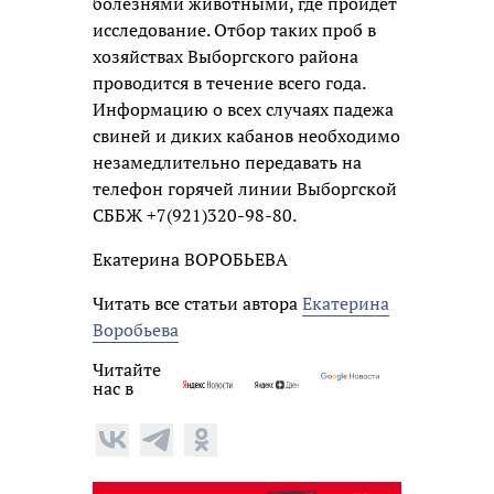
болезнями животными, где пройдет
исследование. Отбор таких проб в
хозяйствах Выборгского района
проводится в течение всего года.
Информацию о всех случаях падежа
свиней и диких кабанов необходимо
незамедлительно передавать на
телефон горячей линии Выборгской
СББЖ +7(921)320-98-80.
Екатерина ВОРОБЬЕВА
Читать все статьи автора
Екатерина
Воробьева
Читайте
нас в