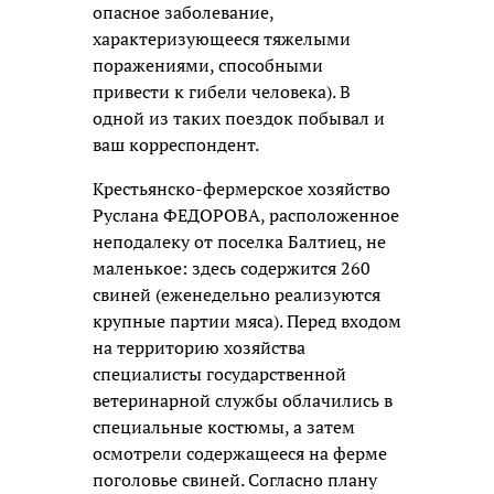
опасное заболевание,
характеризующееся тяжелыми
поражениями,
способными
привести к гибели человека). В
одной из таких поездок побывал и
ваш корреспондент.
Крестьянско-фермерское хозяйство
Руслана ФЕДОРОВА, расположенное
неподалеку от поселка Балтиец, не
маленькое: здесь содержится 260
свиней (еженедельно реализуются
крупные партии мяса). Перед входом
на территорию хозяйства
специалисты государственной
ветеринарной службы облачились в
специальные костюмы, а затем
осмотрели содержащееся на ферме
поголовье свиней. Согласно плану