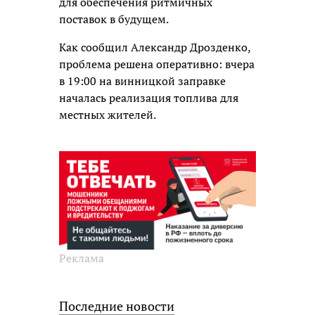
для обеспечения ритмичных
поставок в будущем.
Как сообщил Александр Дрозденко,
проблема решена оперативно: вчера
в 19:00 на винницкой заправке
началась реализация топлива для
местных жителей.
Реклама
Последние новости