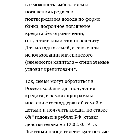
возможность выбора схемы
погашения кредита и
подтверждения дохода по форме
банка, досрочное погашение
кредита без ограничений,
отсутствие комиссий по кредиту.
Для молодых семей, а также при
использовании материнского
(семейного) капитала – специальные
условия кредитования.
Так, семьи могут обратиться в
Россельхозбанк для получения
кредита, в рамках программы
ипотеки с господдержкой семей с
детьми и получить кредит по ставке
6%* годовых в рублях РФ (ставка
действительна на 12.02.2019 г.).
Льготный процент действует первые