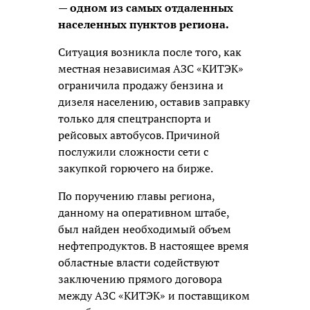
— одном из самых отдаленных
населенных пунктов региона.
Ситуация возникла после того, как
местная независимая АЗС «КИТЭК»
ограничила продажу бензина и
дизеля населению, оставив заправку
только для спецтранспорта и
рейсовых автобусов. Причиной
послужили сложности сети с
закупкой горючего на бирже.
По поручению главы региона,
данному на оперативном штабе,
был найден необходимый объем
нефтепродуктов. В настоящее время
областные власти содействуют
заключению прямого договора
между АЗС «КИТЭК» и поставщиком