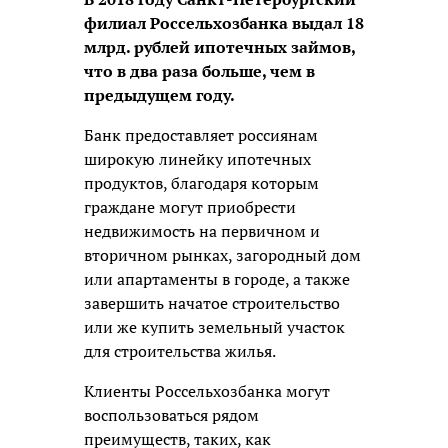
филиал Россельхозбанка выдал 18
млрд. рублей ипотечных займов,
что в два раза больше, чем в
предыдущем году.
Банк предоставляет россиянам
широкую линейку ипотечных
продуктов, благодаря которым
граждане могут приобрести
недвижимость на первичном и
вторичном рынках, загородный дом
или апартаменты в городе, а также
завершить начатое строительство
или же купить земельный участок
для строительства жилья.
Клиенты Россельхозбанка могут
воспользоваться рядом
преимуществ, таких, как