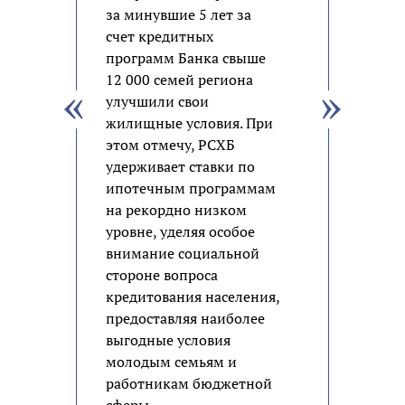
за минувшие 5 лет за
счет кредитных
программ Банка свыше
12 000 семей региона
улучшили свои
жилищные условия. При
этом отмечу, РСХБ
удерживает ставки по
ипотечным программам
на рекордно низком
уровне, уделяя особое
внимание социальной
стороне вопроса
кредитования населения,
предоставляя наиболее
выгодные условия
молодым семьям и
работникам бюджетной
сферы.