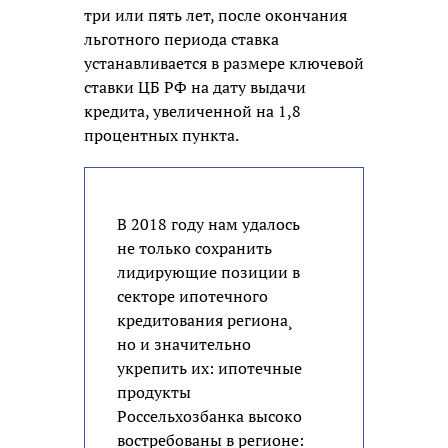
три или пять лет, после окончания
льготного периода ставка
устанавливается в размере ключевой
ставки ЦБ РФ на дату выдачи
кредита, увеличенной на 1,8
процентных пункта.
В 2018 году нам удалось
не только сохранить
лидирующие позиции в
секторе ипотечного
кредитования региона¸
но и значительно
укрепить их: ипотечные
продукты
Россельхозбанка высоко
востребованы в регионе: