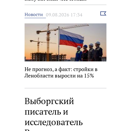
строитель России»
Выбрать
Новости
09.08.2026 17:34
новость
Не прогноз, а факт: стройки в
Ленобласти выросли на 15%
Выборгский
писатель и
исследователь