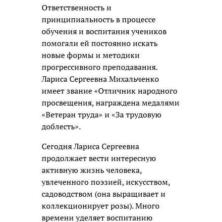
Ответственность и
принципиальность в процессе
обучения и воспитания учеников
помогали ей постоянно искать
новые формы и методики
прогрессивного преподавания.
Лариса Сергеевна Михальченко
имеет звание «Отличник народного
просвещения, награждена медалями
«Ветеран труда» и «За трудовую
доблесть».
Сегодня Лариса Сергеевна
продолжает вести интересную
активную жизнь человека,
увлеченного поэзией, искусством,
садоводством (она выращивает и
коллекционирует розы). Много
времени уделяет воспитанию