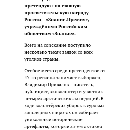
претендуют на главную
просветительскую награду
России – «Знание.Премия»,
учреждённую Российским
обществом «Знание».
Всего на соискание поступило
несколько тысяч заявок со всех
уголков страны.
Особое место среди претендентов от
47-го региона занимает выборжец
Владимир Привалов – писатель,
публицист, эковолонтёр и участник
четырёх арктических экспедиций. В
ходе волонтёрских уборок в суровых
заполярных широтах он собирает
уникальные исторические
артефакты, которые затем активно