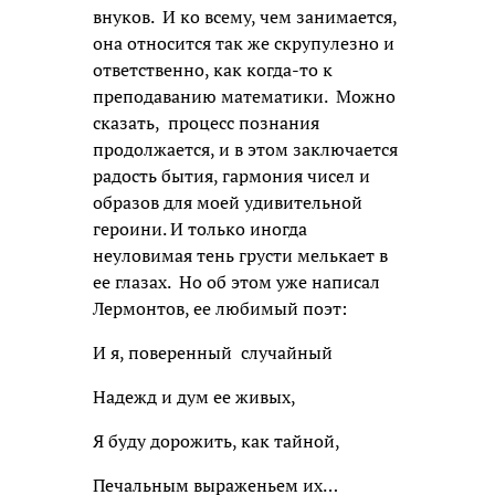
внуков. И ко всему, чем занимается,
она относится так же скрупулезно и
ответственно, как когда-то к
преподаванию математики. Можно
сказать, процесс познания
продолжается, и в этом заключается
радость бытия, гармония чисел и
образов для моей удивительной
героини. И только иногда
неуловимая тень грусти мелькает в
ее глазах. Но об этом уже написал
Лермонтов, ее любимый поэт:
И я, поверенный случайный
Надежд и дум ее живых,
Я буду дорожить, как тайной,
Печальным выраженьем их…