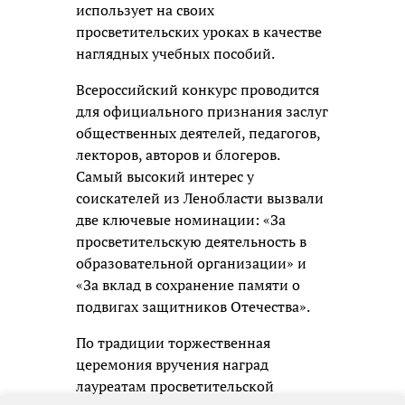
использует на своих
просветительских уроках в качестве
наглядных учебных пособий.
Всероссийский конкурс проводится
для официального признания заслуг
общественных деятелей, педагогов,
лекторов, авторов и блогеров.
Самый высокий интерес у
соискателей из Ленобласти вызвали
две ключевые номинации: «За
просветительскую деятельность в
образовательной организации» и
«За вклад в сохранение памяти о
подвигах защитников Отечества».
По традиции торжественная
церемония вручения наград
лауреатам просветительской