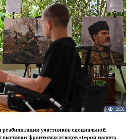
2650
и реабилитации участников специальной
я выставки фронтовых этюдов «Герои нашего