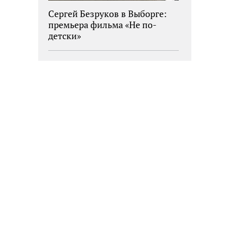
Сергей Безруков в Выборге:
премьера фильма «Не по-
детски»