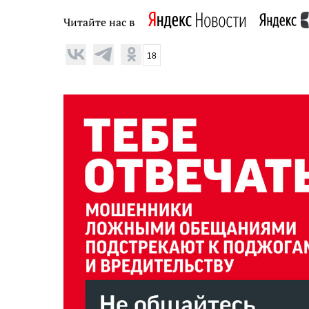
Читайте нас в
18