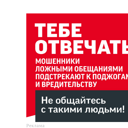
Реклама