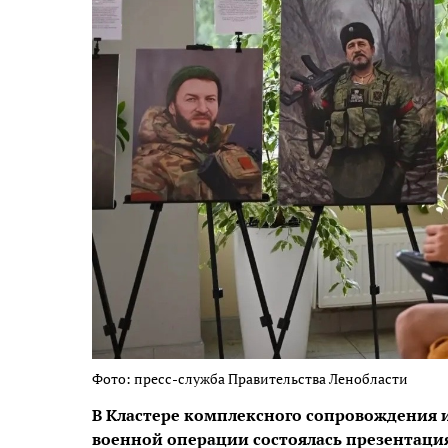
Фото: пресс-служба Правительства Ленобласти
В Кластере комплексного сопровождения 
военной операции состоялась презентаци