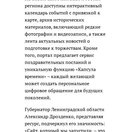
региона доступны интерактивный
календарь событий с привязкой к
карте, архив исторических
материалов, включающий редкие
фотографии и видеозаписи, а также
лента актуальных новостей о
подготовке к торжествам. Кроме
того, портал предлагает сервис
поздравительных посланий и
уникальную функцию «Капсула
времени» – каждый желающий
может создать персональное
цифровое обращение для будущих
поколений.
Губернатор Ленинградской области
Александр Дрозденко, представляя
ресурс, подчеркнул его значимость:
«Сайт, который мы запустили, – это