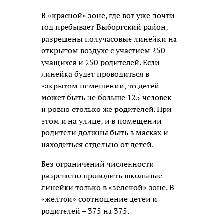
В «красной» зоне, где вот уже почти
год пребывает Выборгский район,
разрешены получасовые линейки на
открытом воздухе с участием 250
учащихся и 250 родителей. Если
линейка будет проводиться в
закрытом помещении, то детей
может быть не больше 125 человек
и ровно столько же родителей. При
этом и на улице, и в помещении
родители должны быть в масках и
находиться отдельно от детей.
Без ограничений численности
разрешено проводить школьные
линейки только в «зеленой» зоне. В
«желтой» соотношение детей и
родителей – 375 на 375.