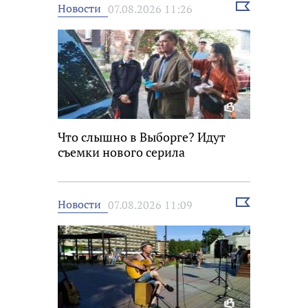
Выбрать
Новости
07.08.2026 11:26
новость
Что слышно в Выборге? Идут
съемки нового серила
Выбрать
Новости
07.08.2026 11:09
новость