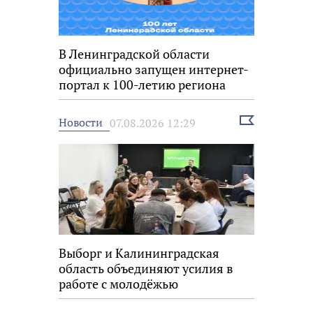
В Ленинградской области
официально запущен интернет-
портал к 100-летию региона
Выбрать
Новости
07.08.2026 12:29
новость
Выборг и Калининградская
область объединяют усилия в
работе с молодёжью