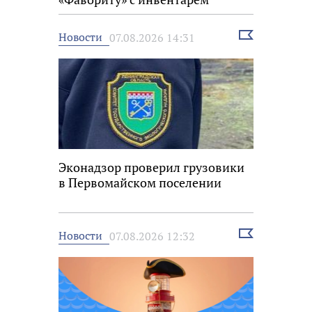
Выбрать
Новости
07.08.2026 14:31
новость
Эконадзор проверил грузовики
в Первомайском поселении
Выбрать
Новости
07.08.2026 12:32
новость