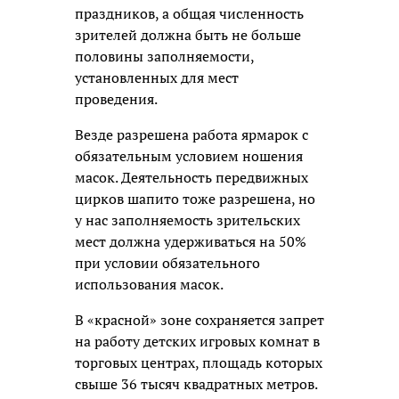
праздников, а общая численность
зрителей должна быть не больше
половины заполняемости,
установленных для мест
проведения.
Везде разрешена работа ярмарок с
обязательным условием ношения
масок. Деятельность передвижных
цирков шапито тоже разрешена, но
у нас заполняемость зрительских
мест должна удерживаться на 50%
при условии обязательного
использования масок.
В «красной» зоне сохраняется запрет
на работу детских игровых комнат в
торговых центрах, площадь которых
свыше 36 тысяч квадратных метров.