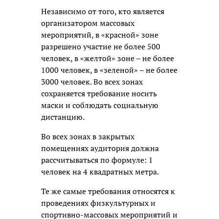
Независимо от того, кто является
организатором массовых
мероприятий, в «красной» зоне
разрешено участие не более 500
человек, в «желтой» зоне – не более
1000 человек, в «зеленой» – не более
3000 человек. Во всех зонах
сохраняется требование носить
маски и соблюдать социальную
дистанцию.
Во всех зонах в закрытых
помещениях аудитория должна
рассчитываться по формуле: 1
человек на 4 квадратных метра.
Те же самые требования относятся к
проведениях физкультурных и
спортивно-массовых мероприятий и