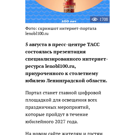
1708
Фото: скриншот интернет-портала
lenobl100.ru
5 августа в пресс-центре ТАСС
состоялась презентация
специализированного интернет-
ресурса lenobl100.ru,
приуроченного к столетнему
юбилею Ленинградской области.
Портал станет главной цифровой
площадкой для освещения всех
праздничных мероприятий,
которые пройдут в течение
юбилейного 2027 года.
На новом сайте жителям и гостям