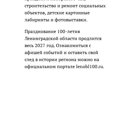
строительство и ремонт социальных
объектов, детские картонные
лабиринты и фотовыставки.
Празднование 100-летия
Ленинградской области продлится
весь 2027 год. Ознакомиться с
афишей событий и оставить свой
след в истории региона можно на
официальном портале lenobl100.ru.