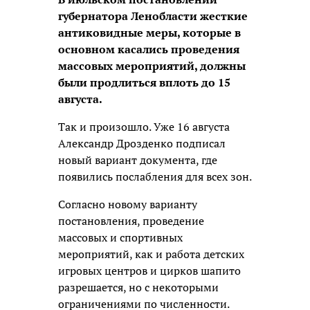
губернатора Ленобласти жесткие
антиковидные меры, которые в
основном касались проведения
массовых мероприятий, должны
были продлиться вплоть до 15
августа.
Так и произошло. Уже 16 августа
Александр Дрозденко подписал
новый вариант документа, где
появились послабления для всех зон.
Согласно новому варианту
постановления, проведение
массовых и спортивных
мероприятий, как и работа детских
игровых центров и цирков шапито
разрешается, но с некоторыми
ограничениями по численности.