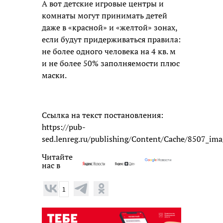
А вот детские игровые центры и
комнаты могут принимать детей
даже в «красной» и «желтой» зонах,
если будут придерживаться правила:
не более одного человека на 4 кв. м
и не более 50% заполняемости плюс
маски.
Ссылка на текст постановления:
https://pub-
sed.lenreg.ru/publishing/Content/Cache/8507_ima
Читайте
нас в
1