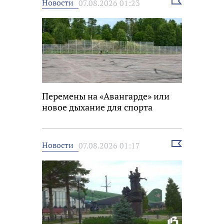
Выбрать
Новости
07.08.2026 01:23
новость
Перемены на «Авангарде» или
новое дыхание для спорта
Выбрать
Новости
07.08.2026 01:17
новость