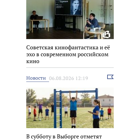
Советская кинофантастика и её
эхо в современном российском
кино
Выбрать
Новости
06.08.2026 12:19
новость
В субботу в Выборге отметят