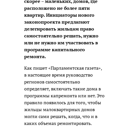
скорее – маленьких, домов, где
расположено не более пяти
квартир. Инициаторы нового
законопроекта предлагают
делегировать жильцам право
самостоятельно решать, нужно
или не нужно им участвовать в
программе капитального
ремонта.
Как пишет «Парламентская газета»,
в настоящее время руководство
регионов самостоятельно
определяет, включать такие дома в
программы капремонта или нет. Это
правило появилось для того, чтобы
жильцы малоквартирных домов
могли сами решать, когда, что и в
каких объемах ремонтировать.