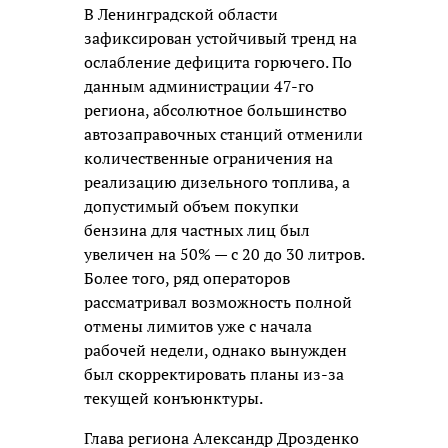
В Ленинградской области
зафиксирован устойчивый тренд на
ослабление дефицита горючего. По
данным администрации 47-го
региона, абсолютное большинство
автозаправочных станций отменили
количественные ограничения на
реализацию дизельного топлива, а
допустимый объем покупки
бензина для частных лиц был
увеличен на 50% — с 20 до 30 литров.
Более того, ряд операторов
рассматривал возможность полной
отмены лимитов уже с начала
рабочей недели, однако вынужден
был скорректировать планы из-за
текущей конъюнктуры.
Глава региона Александр Дрозденко