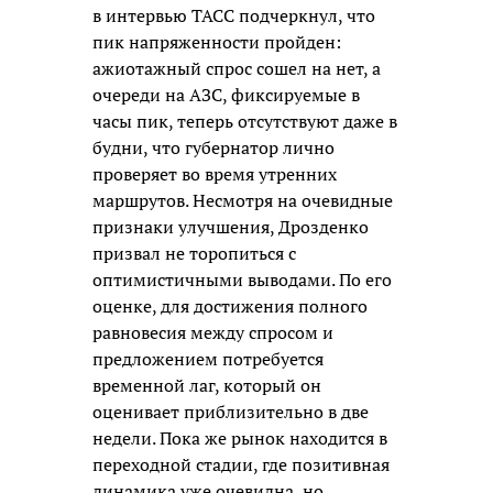
в интервью ТАСС подчеркнул, что
пик напряженности пройден:
ажиотажный спрос сошел на нет, а
очереди на АЗС, фиксируемые в
часы пик, теперь отсутствуют даже в
будни, что губернатор лично
проверяет во время утренних
маршрутов. Несмотря на очевидные
признаки улучшения, Дрозденко
призвал не торопиться с
оптимистичными выводами. По его
оценке, для достижения полного
равновесия между спросом и
предложением потребуется
временной лаг, который он
оценивает приблизительно в две
недели. Пока же рынок находится в
переходной стадии, где позитивная
динамика уже очевидна, но