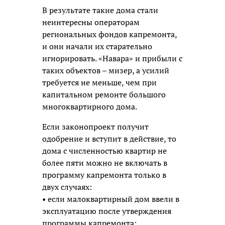
В результате такие дома стали
неинтересны операторам
региональных фондов капремонта,
и они начали их старательно
игнорировать. «Навара» и прибыли с
таких объектов – мизер, а усилий
требуется не меньше, чем при
капитальном ремонте большого
многоквартирного дома.
Если законопроект получит
одобрение и вступит в действие, то
дома с численностью квартир не
более пяти можно не включать в
программу капремонта только в
двух случаях:
• если малоквартирный дом ввели в
эксплуатацию после утверждения
программы капремонта;