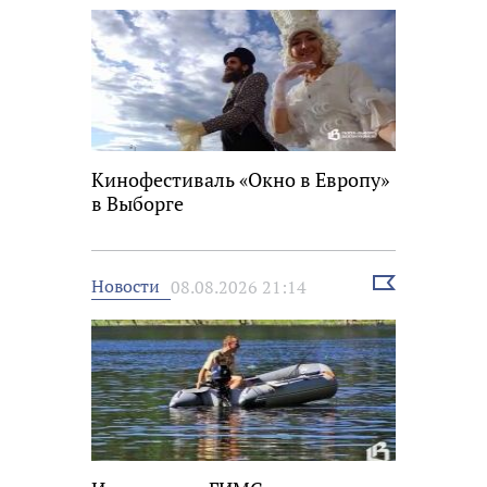
Кинофестиваль «Окно в Европу»
в Выборге
Выбрать
Новости
08.08.2026 21:14
новость