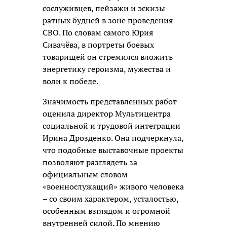
сослуживцев, пейзажи и эскизы
ратных будней в зоне проведения
СВО. По словам самого Юрия
Сивачёва, в портреты боевых
товарищей он стремился вложить
энергетику героизма, мужества и
воли к победе.
Значимость представленных работ
оценила директор Мультицентра
социальной и трудовой интеграции
Ирина Дрозденко. Она подчеркнула,
что подобные выставочные проекты
позволяют разглядеть за
официальным словом
«военнослужащий» живого человека
– со своим характером, усталостью,
особенным взглядом и огромной
внутренней силой. По мнению