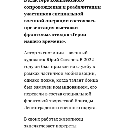
В Кластере комплексного
сопровождения и реабилитации
участников специальной
военной операции состоялась
презентация выставки
фронтовых этюдов «Герои
нашего времени».
Автор экспозиции – военный
художник Юрий Сивачёв. В 2022
году он был призван на службу в
рамках частичной мобилизации,
однако позже, когда талант бойца
был замечен командованием, его
перевели в состав специальной
фронтовой творческой бригады
Ленинградского военного округа.
В своих работах живописец
запечатлевает портреты