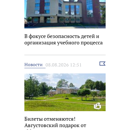
В фокусе безопасность детей и
организация учебного процесса
Выбрать
Новости
08.08.2026 12:51
новость
Билеты отменяются!
Августовский подарок от