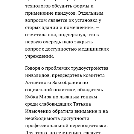
технологов обсудить формы и
применение пандусов. Отдельным
вопросом является их установка у
старых зданий и помещений», —
отметила она, подчеркнув, что в
первую очередь надо закрыть
вопрос с доступностью медицинских
учреждений.
Говоря о проблемах трудоустройства
инвалидов, председатель комитета
Алтайского Заксобрания по
социальной политике, обладатель
Кубка Мира по лыжным гонкам
среди слабовидящих Татьяна
Ильюченко обратила внимание и на
необходимость доступности
профессиональной переподготовки.
Для этого, по ее мнению, следует