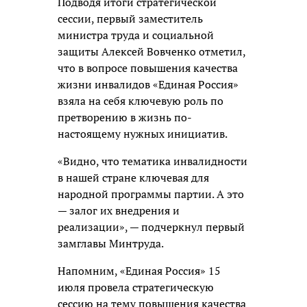
Подводя итоги стратегической
сессии, первый заместитель
министра труда и социальной
защиты Алексей Вовченко отметил,
что в вопросе повышения качества
жизни инвалидов «Единая Россия»
взяла на себя ключевую роль по
претворению в жизнь по-
настоящему нужных инициатив.
«Видно, что тематика инвалидности
в нашей стране ключевая для
народной программы партии. А это
— залог их внедрения и
реализации», — подчеркнул первый
замглавы Минтруда.
Напомним, «Единая Россия» 15
июля провела стратегическую
сессию на тему повышения качества