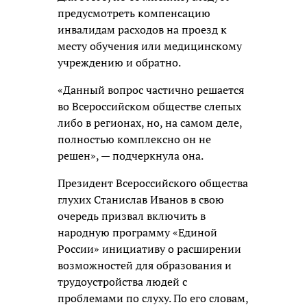
предусмотреть компенсацию
инвалидам расходов на проезд к
месту обучения или медицинскому
учреждению и обратно.
«Данный вопрос частично решается
во Всероссийском обществе слепых
либо в регионах, но, на самом деле,
полностью комплексно он не
решен», — подчеркнула она.
Президент Всероссийского общества
глухих Станислав Иванов в свою
очередь призвал включить в
народную программу «Единой
России» инициативу о расширении
возможностей для образования и
трудоустройства людей с
проблемами по слуху. По его словам,