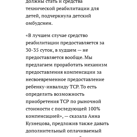
должны стать и средства
технической реабилитации для
детей, подчеркнула детский
омбудсмен.
«В лучшем случае средство
реабилитации предоставляется за
30-35 суток, в худшем — не
предоставляется вообще. Мы
предлагаем проработать механизм
предоставления компенсации за
несвоевременное предоставление
ребенку-инвалиду ТСР. То есть
определить возможность
приобретения ТСР по рыночной
стоимости с последующей 100%
компенсацией», — сказала Анна
Кузнецова, предложив также давать
дополнительный оплачиваемый