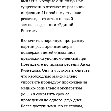
выплаты, которые они получают,
существенно отстают от реальной
инфляции. И проблему эту надо
решать», — отметил первый
замглавы фракции «Единой
России».
Включить в народную программу
партии расширенные меры
поддержки детей-инвалидов
предложила уполномоченный при
Президенте по правам ребенка Анна
Кузнецова. Она, в частности, считает,
что необходимо максимально
упростить процедуру прохождения
медико-социальной экспертизы
(МСЭ) и сократить срок ее
проведения до одного-двух дней.
Более доступными, по ее словам,