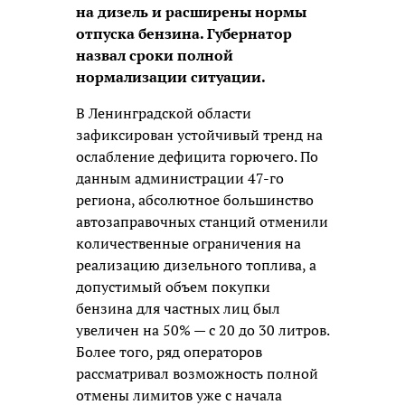
на дизель и расширены нормы
отпуска бензина. Губернатор
назвал сроки полной
нормализации ситуации.
В Ленинградской области
зафиксирован устойчивый тренд на
ослабление дефицита горючего. По
данным администрации 47-го
региона, абсолютное большинство
автозаправочных станций отменили
количественные ограничения на
реализацию дизельного топлива, а
допустимый объем покупки
бензина для частных лиц был
увеличен на 50% — с 20 до 30 литров.
Более того, ряд операторов
рассматривал возможность полной
отмены лимитов уже с начала