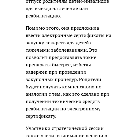
отпуск родителям детей-инвалидов
для выезда на лечение или
реабилитацию.
Помимо этого, она предложила
ввести электронные сертификаты на
закупку лекарств для детей с
тяжелыми заболеваниями. Это
позволит предоставлять такие
препараты быстрее, избегая
задержек при проведении
закупочных процедур. Родители
будут получать компенсацию по
аналогии с тем, как это сделано при
получении технических средств
реабилитации по электронному
сертификату.
Участники стратегической сессии
также уделили внимание решению