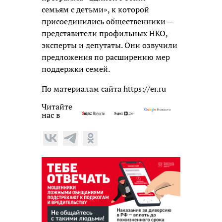
семьям с детьми», к которой
присоединились общественники —
представители профильных НКО,
эксперты и депутаты. Они озвучили
предложения по расширению мер
поддержки семей.
По материалам сайта https://er.ru
Читайте
нас в