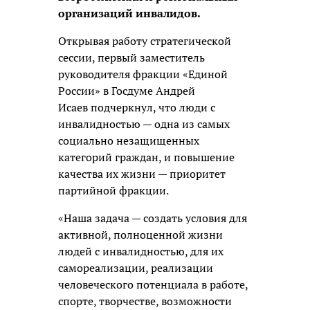
организаций инвалидов.
Открывая работу стратегической
сессии, первый заместитель
руководителя фракции «Единой
России» в Госдуме Андрей
Исаев подчеркнул, что люди с
инвалидностью — одна из самых
социально незащищенных
категорий граждан, и повышение
качества их жизни — приоритет
партийной фракции.
«Наша задача — создать условия для
активной, полноценной жизни
людей с инвалидностью, для их
самореализации, реализации
человеческого потенциала в работе,
спорте, творчестве, возможности