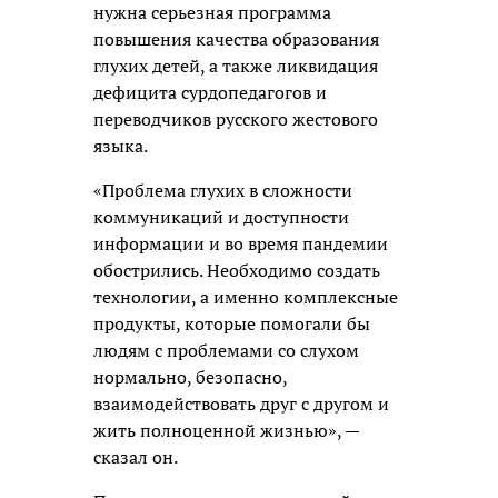
нужна серьезная программа
повышения качества образования
глухих детей, а также ликвидация
дефицита сурдопедагогов и
переводчиков русского жестового
языка.
«Проблема глухих в сложности
коммуникаций и доступности
информации и во время пандемии
обострились. Необходимо создать
технологии, а именно комплексные
продукты, которые помогали бы
людям с проблемами со слухом
нормально, безопасно,
взаимодействовать друг с другом и
жить полноценной жизнью», —
сказал он.