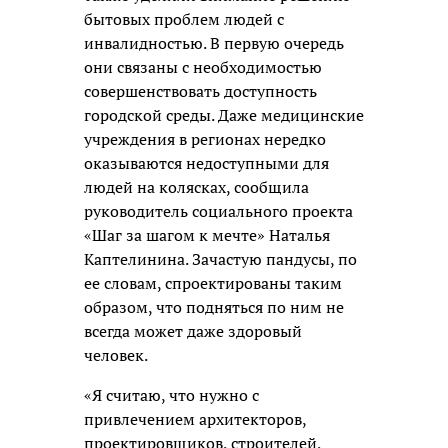
бытовых проблем людей с
инвалидностью. В первую очередь
они связаны с необходимостью
совершенствовать доступность
городской среды. Даже медицинские
учреждения в регионах нередко
оказываются недоступными для
людей на колясках, сообщила
руководитель социального проекта
«Шаг за шагом к мечте» Наталья
Каптелинина. Зачастую пандусы, по
ее словам, спроектированы таким
образом, что подняться по ним не
всегда может даже здоровый
человек.
«Я считаю, что нужно с
привлечением архитекторов,
проектировщиков, строителей,