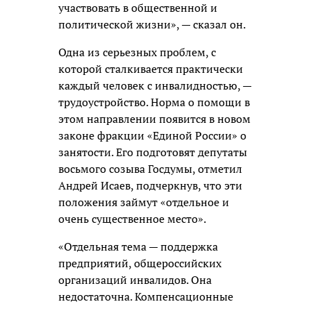
участвовать в общественной и
политической жизни», — сказал он.
Одна из серьезных проблем, с
которой сталкивается практически
каждый человек с инвалидностью, —
трудоустройство. Норма о помощи в
этом направлении появится в новом
законе фракции «Единой России» о
занятости. Его подготовят депутаты
восьмого созыва Госдумы, отметил
Андрей Исаев, подчеркнув, что эти
положения займут «отдельное и
очень существенное место».
«Отдельная тема — поддержка
предприятий, общероссийских
организаций инвалидов. Она
недостаточна. Компенсационные