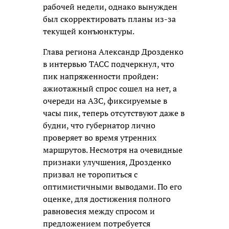
рабочей недели, однако вынужден
был скорректировать планы из-за
текущей конъюнктуры.
Глава региона Александр Дрозденко
в интервью ТАСС подчеркнул, что
пик напряженности пройден:
ажиотажный спрос сошел на нет, а
очереди на АЗС, фиксируемые в
часы пик, теперь отсутствуют даже в
будни, что губернатор лично
проверяет во время утренних
маршрутов. Несмотря на очевидные
признаки улучшения, Дрозденко
призвал не торопиться с
оптимистичными выводами. По его
оценке, для достижения полного
равновесия между спросом и
предложением потребуется