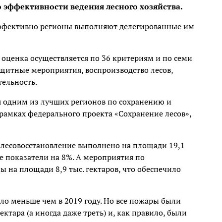
о эффективности ведения лесного хозяйства.
 эффективно регионы выполняют делегированные им
оценка осуществляется по 36 критериям и по семи
щитные мероприятия, воспроизводство лесов,
ельность.
я одним из лучших регионов по сохранению и
рамках федерального проекта «Сохранение лесов»,
и лесовосстановление выполнено на площади 19,1
е показатели на 8%. А мероприятия по
 на площади 8,9 тыс. гектаров, что обеспечило
ло меньше чем в 2019 году. Но все пожары были
тара (а иногда даже треть) и, как правило, были