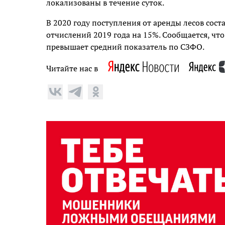
локализованы в течение суток.
В 2020 году поступления от аренды лесов сост
отчислений 2019 года на 15%. Сообщается, что
превышает средний показатель по СЗФО.
Читайте нас в