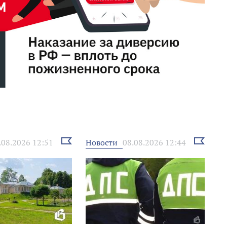
Выбрать
Выбрать
Новости
.08.2026 12:51
08.08.2026 12:44
новость
новость