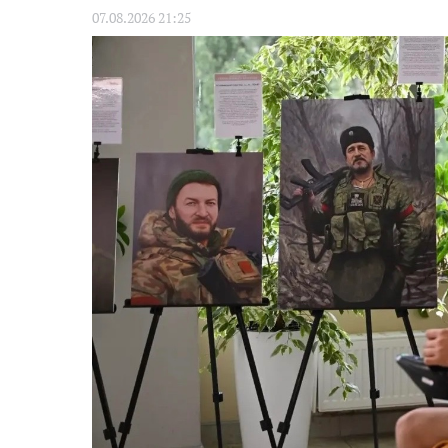
07.08.2026 21:25