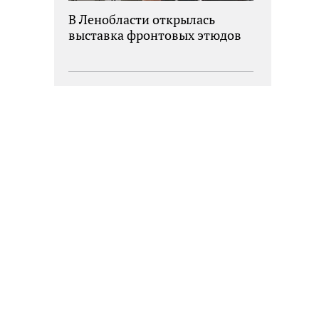
В Ленобласти открылась
выставка фронтовых этюдов