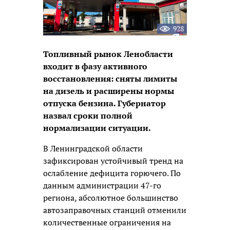
928
Топливный рынок Ленобласти
входит в фазу активного
восстановления: сняты лимиты
на дизель и расширены нормы
отпуска бензина. Губернатор
назвал сроки полной
нормализации ситуации.
В Ленинградской области
зафиксирован устойчивый тренд на
ослабление дефицита горючего. По
данным администрации 47-го
региона, абсолютное большинство
автозаправочных станций отменили
количественные ограничения на