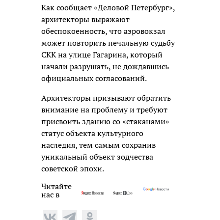
Как сообщает «Деловой Петербург»,
архитекторы выражают
обеспокоенность, что аэровокзал
может повторить печальную судьбу
СКК на улице Гагарина, который
начали разрушать, не дождавшись
официальных согласований.
Архитекторы призывают обратить
внимание на проблему и требуют
присвоить зданию со «стаканами»
статус объекта культурного
наследия, тем самым сохранив
уникальный объект зодчества
советской эпохи.
Читайте
нас в