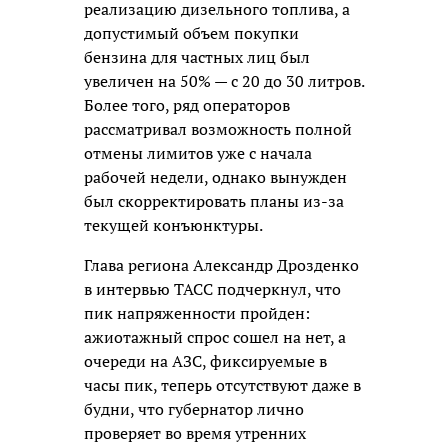
реализацию дизельного топлива, а
допустимый объем покупки
бензина для частных лиц был
увеличен на 50% — с 20 до 30 литров.
Более того, ряд операторов
рассматривал возможность полной
отмены лимитов уже с начала
рабочей недели, однако вынужден
был скорректировать планы из-за
текущей конъюнктуры.
Глава региона Александр Дрозденко
в интервью ТАСС подчеркнул, что
пик напряженности пройден:
ажиотажный спрос сошел на нет, а
очереди на АЗС, фиксируемые в
часы пик, теперь отсутствуют даже в
будни, что губернатор лично
проверяет во время утренних