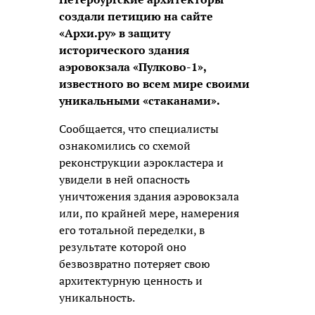
создали петицию на сайте
«Архи.ру» в защиту
исторического здания
аэровокзала «Пулково-1»,
известного во всем мире своими
уникальными «стаканами».
Сообщается, что специалисты
ознакомились со схемой
реконструкции аэрокластера и
увидели в ней опасность
уничтожения здания аэровокзала
или, по крайней мере, намерения
его тотальной переделки, в
результате которой оно
безвозвратно потеряет свою
архитектурную ценность и
уникальность.