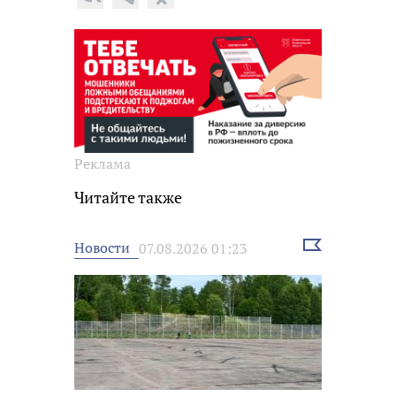
Реклама
Читайте также
Выбрать
Новости
07.08.2026 01:23
новость