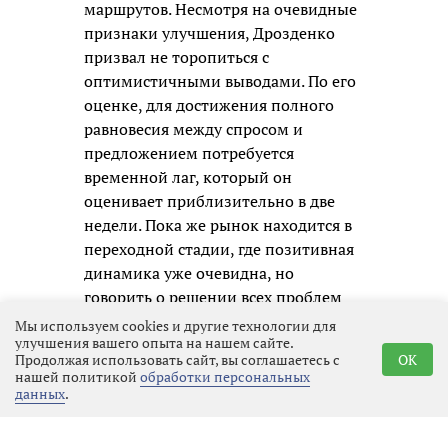
маршрутов. Несмотря на очевидные
признаки улучшения, Дрозденко
призвал не торопиться с
оптимистичными выводами. По его
оценке, для достижения полного
равновесия между спросом и
предложением потребуется
временной лаг, который он
оценивает приблизительно в две
недели. Пока же рынок находится в
переходной стадии, где позитивная
динамика уже очевидна, но
говорить о решении всех проблем
преждевременно.
Мы используем cookies и другие технологии для
улучшения вашего опыта на нашем сайте.
Продолжая использовать сайт, вы соглашаетесь с
OK
нашей политикой
обработки персональных
данных
.