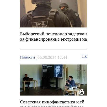
Выборгский пенсионер задержан
за финансирование экстремизма
Выбрать
Новости
06.08.2026 17:44
новость
Советская кинофантастика и её