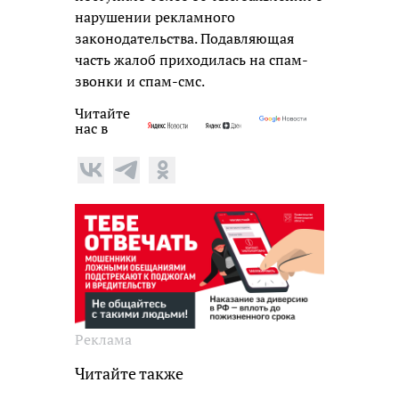
нарушении рекламного
законодательства. Подавляющая
часть жалоб приходилась на спам-
звонки и спам-смс.
Читайте
нас в
Реклама
Читайте также