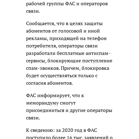
рабочей группы ФАС и операторов
связи.
Сообщается, что в целях защиты
абонентов от голосовой и иной
рекламы, приходящей на телефон
потребителя, операторы связи
разработали бесплатные антиспам-
сервисы, блокирующие поступление
спам-звонков. Причем, блокировка
будет осуществляться только с
согласия абонентов.
ФАС информирует, что к
меморандуму смогут
присоединиться и другие операторы
связи.
К сведению: за 2020 год в ФАС
поступило более 16 тыс. заявлений о