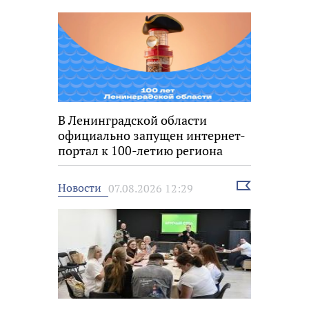
новость
В Ленинградской области
официально запущен интернет-
портал к 100-летию региона
Выбрать
Новости
07.08.2026 12:29
новость