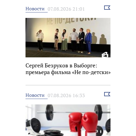
Выбрать
Новости
07.08.2026 21:01
новость
Сергей Безруков в Выборге:
премьера фильма «Не по-детски»
Выбрать
Новости
07.08.2026 16:33
новость