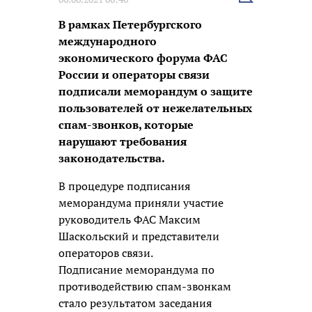
новость
В рамках Петербургского
международного
экономического форума ФАС
России и операторы связи
подписали меморандум о защите
пользователей от нежелательных
спам-звонков, которые
нарушают требования
законодательства.
В процедуре подписания
меморандума приняли участие
руководитель ФАС Максим
Шаскольский и представители
операторов связи.
Подписание меморандума по
противодействию спам-звонкам
стало результатом заседания