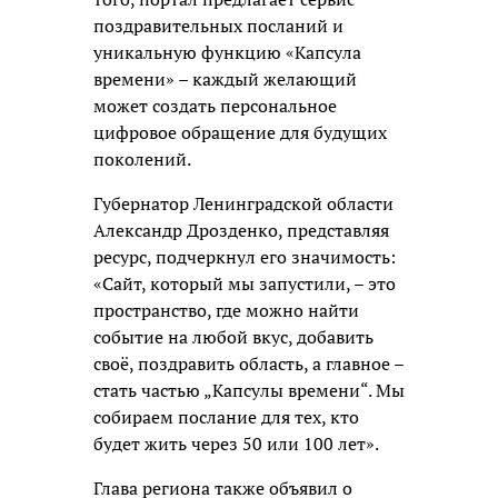
поздравительных посланий и
уникальную функцию «Капсула
времени» – каждый желающий
может создать персональное
цифровое обращение для будущих
поколений.
Губернатор Ленинградской области
Александр Дрозденко, представляя
ресурс, подчеркнул его значимость:
«Сайт, который мы запустили, – это
пространство, где можно найти
событие на любой вкус, добавить
своё, поздравить область, а главное –
стать частью „Капсулы времени“. Мы
собираем послание для тех, кто
будет жить через 50 или 100 лет».
Глава региона также объявил о