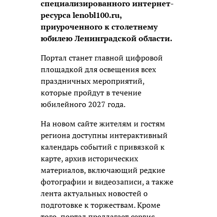
специализированного интернет-
ресурса lenobl100.ru,
приуроченного к столетнему
юбилею Ленинградской области.
Портал станет главной цифровой
площадкой для освещения всех
праздничных мероприятий,
которые пройдут в течение
юбилейного 2027 года.
На новом сайте жителям и гостям
региона доступны интерактивный
календарь событий с привязкой к
карте, архив исторических
материалов, включающий редкие
фотографии и видеозаписи, а также
лента актуальных новостей о
подготовке к торжествам. Кроме
того, портал предлагает сервис