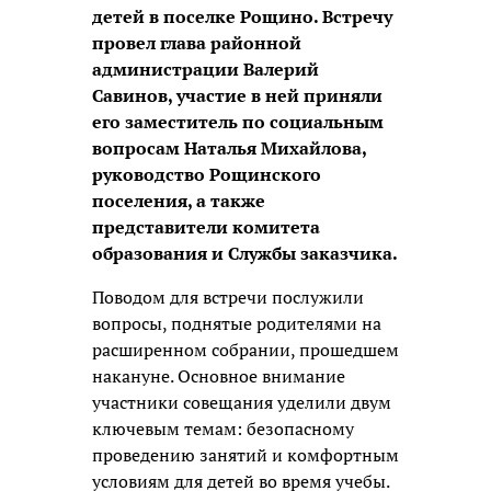
детей в поселке Рощино. Встречу
провел глава районной
администрации Валерий
Савинов, участие в ней приняли
его заместитель по социальным
вопросам Наталья Михайлова,
руководство Рощинского
поселения, а также
представители комитета
образования и Службы заказчика.
Поводом для встречи послужили
вопросы, поднятые родителями на
расширенном собрании, прошедшем
накануне. Основное внимание
участники совещания уделили двум
ключевым темам: безопасному
проведению занятий и комфортным
условиям для детей во время учебы.