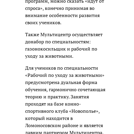
программ, можно сказать «идут от
спроса», конечно принимая во
внимание особенности развития
своих учеников.
Также Мультицентр осуществляет
донабор по специальностям:
газонокосильщик и рабочий по
уходу за животными.
Для учеников по специальности
«Рабочий по уходу за животными»
предусмотрена дуальная форма
обучения, гармонично сочетающая
теорию и практику. Занятия
проходят на базе конно-
спортивного клуба «Новополье»,
который находится в
Ломоносовском районе и является
давним партнером Мультицентра.