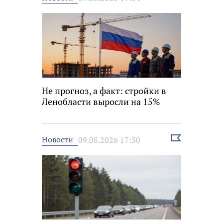
новость
Не прогноз, а факт: стройки в
Ленобласти выросли на 15%
Выбрать
Новости
09.08.2026 17:30
новость