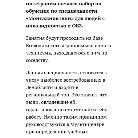
интеграции начался набор на
обучение по специальности
«Монтажник шин» для людей с
инвалидностью и ОВЗ.
Занятия будут проходить на базе
Всеволожского агропромышленного
техникума, находящегося с ним по
соседству.
Данная специальность относится к
числу наиболее востребованных в
Ленобласти и входит в
региональный топ. Это значит, что
люди, овладевшие ей,
гарантированно смогут найти себе
работу. Именно таким принципом
руководствуются в Мультицентре
при определении учебных