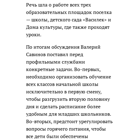
Речь шла о работе всех трех
образовательных площадок поселка
— школы, детского сада
«Василек» и
Дома культуры, где также проходят
уроки.
По итогам обсуждения Валерий
Савинов поставил перед
профильными службами
конкретные задачи. Во-первых,
необходимо организовать обучение
всех классов начальной школы
исключительно в первую смену,
чтобы разгрузить вторую половину
дня и сделать расписание более
удобным для младших школьников.
Во-вторых, предстоит урегулировать
вопросы горячего питания, чтобы
все дети были обеспечены