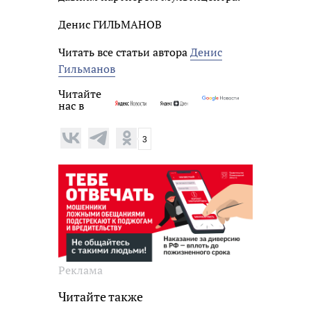
Денис ГИЛЬМАНОВ
Читать все статьи автора
Денис
Гильманов
Читайте
нас в
3
Реклама
Читайте также