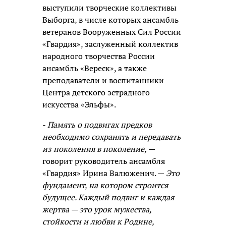
выступили творческие коллективы
Выборга, в числе которых ансамбль
ветеранов Вооруженных Сил России
«Гвардия», заслуженный коллектив
народного творчества России
ансамбль «Вереск», а также
преподаватели и воспитанники
Центра детского эстрадного
искусства «Эльфы».
-
Память о подвигах предков
необходимо сохранять и передавать
из поколения в поколение,
—
говорит руководитель ансамбля
«Гвардия» Ирина Валюженич. —
Это
фундамент, на котором строится
будущее. Каждый подвиг и каждая
жертва — это урок мужества,
стойкости и любви к Родине,