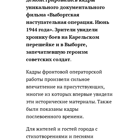
уникального документального
фильма «Выборгская
наступательная операция. Июнь
1944 года». Зрители увидели
хронику боев на Карельском
перешейке и в Выборге,
запечатлевшую героизм
советских солдат
.
Кадры фронтовой операторской
работы произвели сильное
впечатление на присутствующих,
многие из которых впервые увидели
эти исторические материалы. Также
были показаны кадры
послевоенного времени.
Для жителей и гостей города с
стихотворениями и песнями