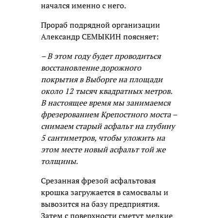
начался именно с него.
Прораб подрядной организации
Александр СЕМЫКИН поясняет:
– В этом году будет проводиться
восстановление дорожного
покрытия в Выборге на площади
около 12 тысяч квадратных метров.
В настоящее время мы занимаемся
фрезерованием Крепостного моста –
снимаем старый асфальт на глубину
5 сантиметров, чтобы уложить на
этом месте новый асфальт той же
толщины.
Срезанная фрезой асфальтовая
крошка загружается в самосвалы и
вывозится на базу предприятия.
Затем с поверхности сметут мелкие