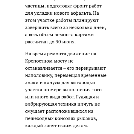
частицы, подготовят фронт работ
для укладки нового асфальта. На
этом участке работы планируют
завершить всего за несколько дней,
а весь объём ремонта картами
рассчитан до 30 июня.
На время ремонта движение на
Крепостном мосту не
останавливается – его перекрывают
наполовину, перемещая временные
знаки и конусы для выгородки
участка по мере выполнения того
или иного вида работ. Гудящая и
вибрирующая техника ничуть не
смущает расположившихся на
пешеходных консолях рыбаков,
каждый занят своим делом.