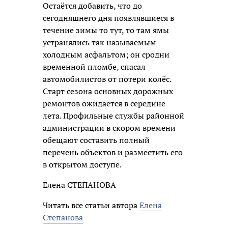
Остаётся добавить, что до
сегодняшнего дня появлявшиеся в
течение зимы то тут, то там ямы
устранялись так называемым
холодным асфальтом; он сродни
временной пломбе, спасал
автомобилистов от потери колёс.
Старт сезона основных дорожных
ремонтов ожидается в середине
лета. Профильные службы районной
администрации в скором времени
обещают составить полный
перечень объектов и разместить его
в открытом доступе.
Елена СТЕПАНОВА
Читать все статьи автора
Елена
Степанова