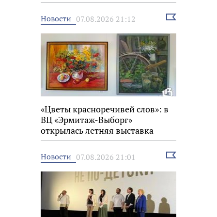
Выбрать
Новости
07.08.2026 21:12
новость
«Цветы красноречивей слов»: в
ВЦ «Эрмитаж-Выборг»
открылась летняя выставка
Выбрать
Новости
07.08.2026 21:01
новость