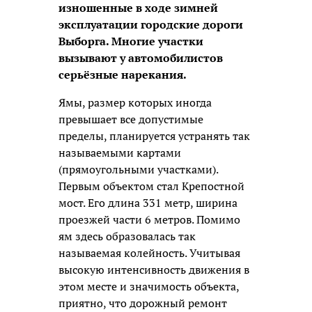
изношенные в ходе зимней
эксплуатации городские дороги
Выборга. Многие участки
вызывают у автомобилистов
серьёзные нарекания.
Ямы, размер которых иногда
превышает все допустимые
пределы, планируется устранять так
называемыми картами
(прямоугольными участками).
Первым объектом стал Крепостной
мост. Его длина 331 метр, ширина
проезжей части 6 метров. Помимо
ям здесь образовалась так
называемая колейность. Учитывая
высокую интенсивность движения в
этом месте и значимость объекта,
приятно, что дорожный ремонт