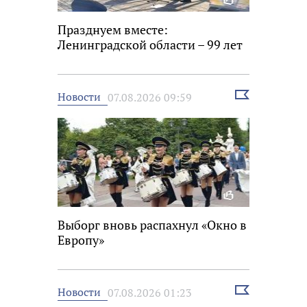
Празднуем вместе:
Ленинградской области – 99 лет
Выбрать
Новости
07.08.2026 09:59
новость
Выборг вновь распахнул «Окно в
Европу»
Выбрать
Новости
07.08.2026 01:23
новость