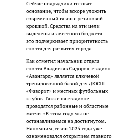
Сейчас подрядчики готовят
основание, чтобы вскоре уложить
современный газон с резиновой
крошкой. Средства на эти цели
выделены из местного бюджета —
это подчеркивает приоритетность
спорта для развития города.
Как отметил начальник отдела
спорта Владислав Сидоров, стадион
«Авангард» является ключевой
тренировочной базой для ДЮСШ
«Фаворит» и местных футбольных
клубов. Также на стадионе
проводятся районные и областные
матчи. «В этом году мы не
останавливаемся на достигнутом.
Напомним, сезон 2025 года уже
ознаменовался открытием главного