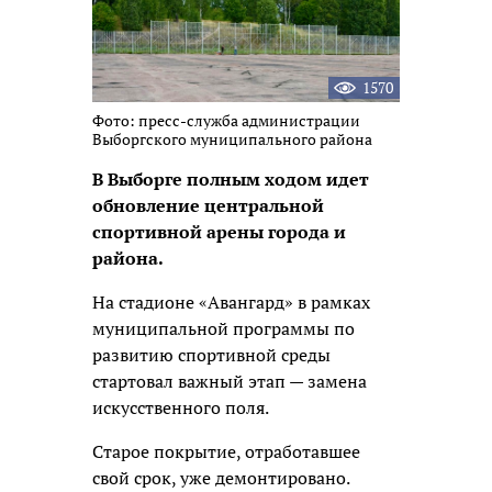
1570
Фото: пресс-служба администрации
Выборгского муниципального района
В Выборге полным ходом идет
обновление центральной
спортивной арены города и
района.
На стадионе «Авангард» в рамках
муниципальной программы по
развитию спортивной среды
стартовал важный этап —
замена
искусственного поля.
Старое покрытие, отработавшее
свой срок, уже демонтировано.