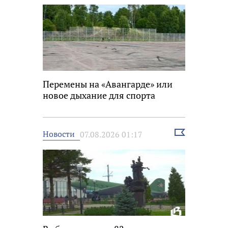
Перемены на «Авангарде» или
новое дыхание для спорта
Выбрать
Новости
07.08.2026 01:17
новость