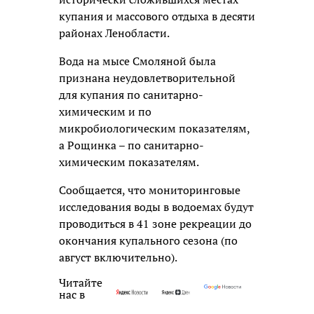
купания и массового отдыха в десяти
районах Ленобласти.
Вода на мысе Смоляной была
признана неудовлетворительной
для купания по санитарно-
химическим и по
микробиологическим показателям,
а Рощинка – по санитарно-
химическим показателям.
Сообщается, что мониторинговые
исследования воды в водоемах будут
проводиться в 41 зоне рекреации до
окончания купального сезона (по
август включительно).
Читайте
нас в