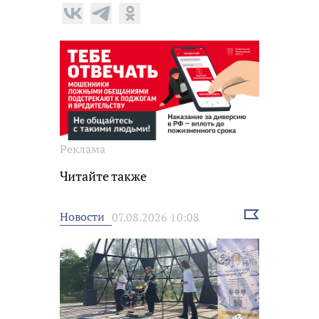
Реклама
Читайте также
Выбрать
Новости
07.08.2026 10:08
новость