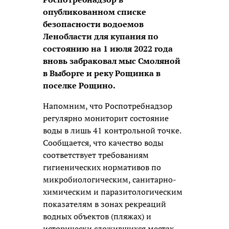
опубликованном списке
безопасности водоемов
Ленобласти для купания по
состоянию на 1 июля 2022 года
вновь забраковал мыс Смоляной
в Выборге и реку Рощинка в
поселке Рощино.
Напомним, что Роспотребнадзор
регулярно мониторит состояние
воды в лишь 41 контрольной точке.
Сообщается, что качество воды
соответствует требованиям
гигиенических нормативов по
микробиологическим, санитарно-
химическим и паразитологическим
показателям в зонах рекреаций
водных объектов (пляжах) и
исторически сложившихся местах