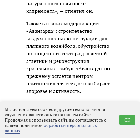
натурального поля после
капремонта», — отметил он.
Также в планах модернизации
«Авангарда»: строительство
воздухоопорных конструкций для
пляжного волейбола, обустройство
полноценного сектора для легкой
атлетики и реконструкция
зрительских трибун. «Авангард» по-
прежнему остается центром
притяжения для всех, кто выбирает
здоровье и активность.
Мы используем cookies и другие технологии для
улучшения вашего опыта на нашем сайте.
Продолжая использовать сайт, вы соглашаетесь с
OK
нашей политикой
обработки персональных
данных
.