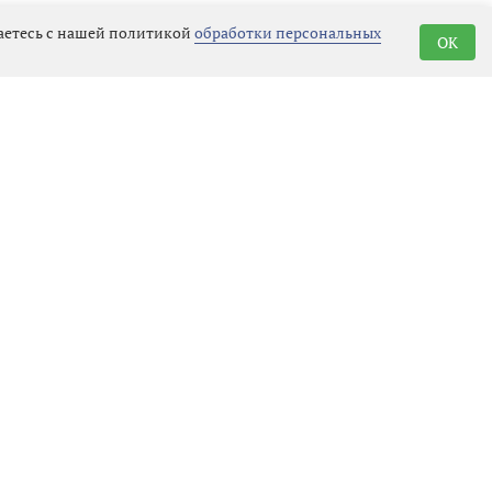
шаетесь с нашей политикой
обработки персональных
OK