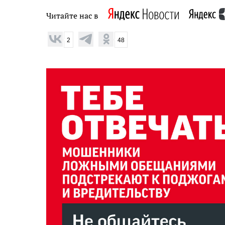
Читайте нас в
2
48