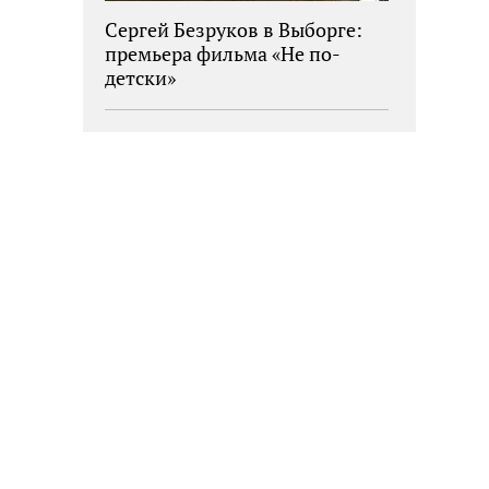
Сергей Безруков в Выборге:
премьера фильма «Не по-
детски»