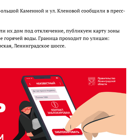
 Большой Каменной и ул. Кленовой сообщили в пресс-
ли их дом под отключение, публикуем карту зоны
 горячей воды. Граница проходит по улицам:
ская, Ленинградское шоссе.