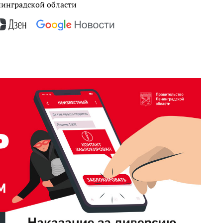
нинградской области