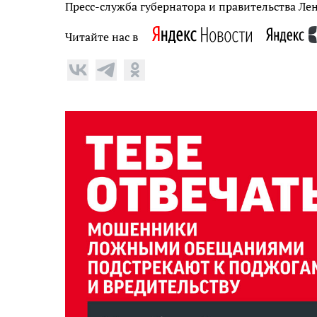
Пресс-служба губернатора и правительства Ле
Читайте нас в