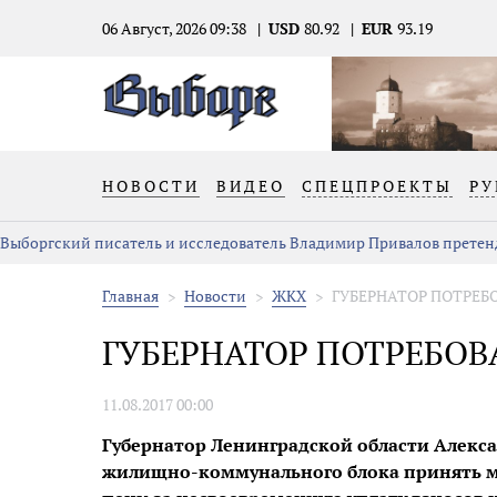
06 Август, 2026 09:38
USD
80.92
EUR
93.19
НОВОСТИ
ВИДЕО
СПЕЦПРОЕКТЫ
РУ
Выборгский писатель и исследователь Владимир Привалов претен
Главная
Новости
ЖКХ
ГУБЕРНАТОР ПОТРЕБ
ГУБЕРНАТОР ПОТРЕБОВ
11.08.2017 00:00
Губернатор Ленинградской области Алекс
жилищно-коммунального блока принять м