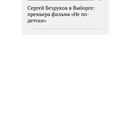
Сергей Безруков в Выборге:
премьера фильма «Не по-
детски»