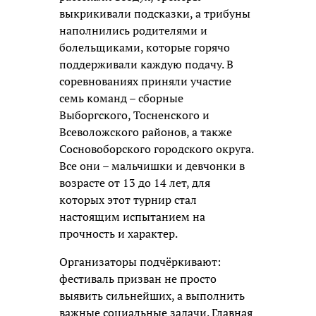
выкрикивали подсказки, а трибуны
наполнились родителями и
болельщиками, которые горячо
поддерживали каждую подачу. В
соревнованиях приняли участие
семь команд – сборные
Выборгского, Тосненского и
Всеволожского районов, а также
Сосновоборского городского округа.
Все они – мальчишки и девчонки в
возрасте от 13 до 14 лет, для
которых этот турнир стал
настоящим испытанием на
прочность и характер.
Организаторы подчёркивают:
фестиваль призван не просто
выявить сильнейших, а выполнить
важные социальные задачи. Главная