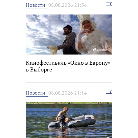
Выбрать
Новости
08.08.2026 21:34
новость
Кинофестиваль «Окно в Европу»
в Выборге
Выбрать
Новости
08.08.2026 21:14
новость