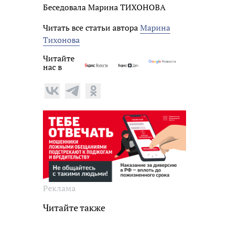
Беседовала Марина ТИХОНОВА
Читать все статьи автора
Марина
Тихонова
Читайте
нас в
Реклама
Читайте также