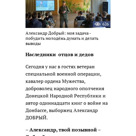
626
Александр Добрый: моя задача -
побудить молодёжь думать и делать
выводы
Наследники отцов и дедов
Сегодня у нас в гостях ветеран
специальной военной операции,
кавалер ордена Мужества,
доброволец народного ополчения
Донецкой Народной Республики и
автор одиннадцати книг о войне на
Донбассе, выборжец Александр
ДОБРЫЙ.
– Александр, твой позывной –