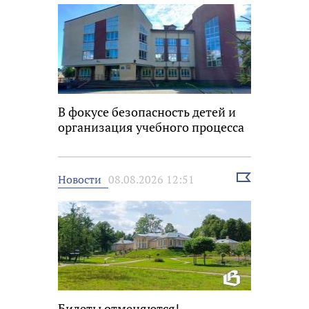
В фокусе безопасность детей и
организация учебного процесса
Выбрать
Новости
08.08.2026 12:51
новость
Билеты отменяются!