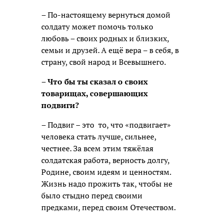
– По-настоящему вернуться домой
солдату может помочь только
любовь – своих родных и близких,
семьи и друзей. А ещё вера – в себя, в
страну, свой народ и Всевышнего.
– Что бы ты сказал о своих
товарищах, совершающих
подвиги?
– Подвиг – это то, что «подвигает»
человека стать лучше, сильнее,
честнее. За всем этим тяжёлая
солдатская работа, верность долгу,
Родине, своим идеям и ценностям.
Жизнь надо прожить так, чтобы не
было стыдно перед своими
предками, перед своим Отечеством.