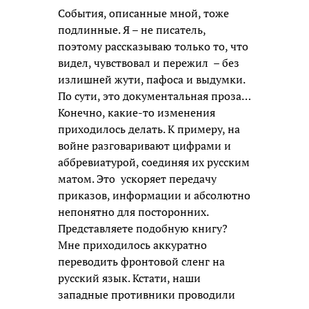
События, описанные мной, тоже
подлинные. Я – не писатель,
поэтому рассказываю только то, что
видел, чувствовал и пережил – без
излишней жути, пафоса и выдумки.
По сути, это документальная проза…
Конечно, какие-то изменения
приходилось делать. К примеру, на
войне разговаривают цифрами и
аббревиатурой, соединяя их русским
матом. Это ускоряет передачу
приказов, информации и абсолютно
непонятно для посторонних.
Представляете подобную книгу?
Мне приходилось аккуратно
переводить фронтовой сленг на
русский язык. Кстати, наши
западные противники проводили