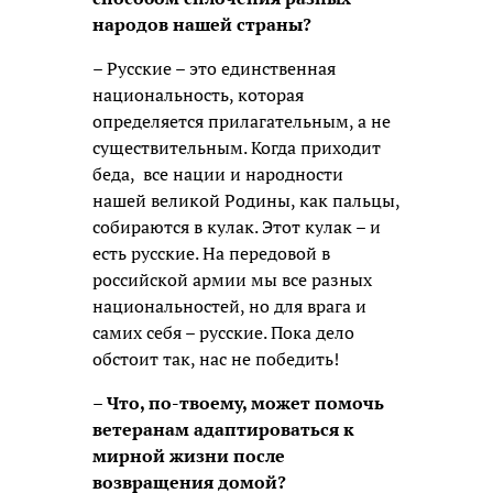
народов нашей страны?
– Русские – это единственная
национальность, которая
определяется прилагательным, а не
существительным. Когда приходит
беда, все нации и народности
нашей великой Родины, как пальцы,
собираются в кулак. Этот кулак – и
есть русские. На передовой в
российской армии мы все разных
национальностей, но для врага и
самих себя – русские. Пока дело
обстоит так, нас не победить!
– Что, по-твоему, может помочь
ветеранам адаптироваться к
мирной жизни после
возвращения домой?