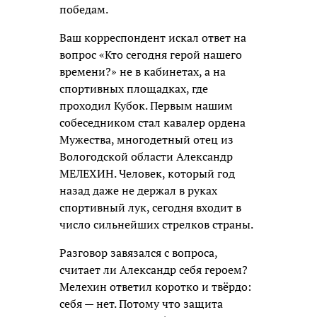
победам.
Ваш корреспондент искал ответ на
вопрос «Кто сегодня герой нашего
времени?» не в кабинетах, а на
спортивных площадках, где
проходил Кубок. Первым нашим
собеседником стал кавалер ордена
Мужества, многодетный отец из
Вологодской области Александр
МЕЛЕХИН. Человек, который год
назад даже не держал в руках
спортивный лук, сегодня входит в
число сильнейших стрелков страны.
Разговор завязался с вопроса,
считает ли Александр себя героем?
Мелехин ответил коротко и твёрдо:
себя — нет. Потому что защита