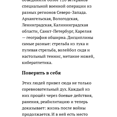
специальной военной операции из
разных регионов Северо-Запада.
Архангельская, Вологодская,
Ленинградская, Калининградская
области, Санкт-Петербург, Карелия
— география обширна. Дисциплины
самые разные: стрельба из лука и
пулевая стрельба, волейбол сидя и
настольный теннис, метание ножей,
кибератлетика.
Поверить в себя
Этих людей привел сюда не только
соревновательный дух. Каждый из
них прошёл через боевые действия,
ранения, реабилитацию и теперь
доказывает: жизнь после войны
продолжается. И в ней есть место