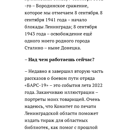
-го – Бородинское сражение,
которое мы отмечаем 8 сентября. 8
сентября 1941 года – начало
блокады Ленинграда; 8 сентября
1943 года – освобождение ещё
одного моего родного города
Сталино – ныне Донецка.
– Над чем работаешь сейчас?
– Недавно я завершил вторую часть
рассказов о боевом пути отряда
«БАРС-19» – это события лета 2022
года. Заканчиваю иллюстрации –
портреты моих товарищей. Очень
надеюсь, что Комитет по печати
Ленинградской области поможет
издать тираж для областных
библиотек, как помог с прошлой