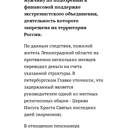
мужчину по подозрению в
финансовой поддержке
экстремистского объединения,
деятельность которого
запрещена на территории
России.
По данным следствия, пожилой
житель Ленинградской области на
протяжении нескольких месяцев
переводил деньги на счета
указанной структуры. В
петербургском Главке уточнили, что
задержанный является
руководителем одной из местных
религиозных общин - Церкви
Иисуса Христа Святых последних
дней (мормонов).
В отношении пенсионера