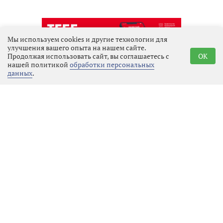
Мы используем cookies и другие технологии для
улучшения вашего опыта на нашем сайте.
Продолжая использовать сайт, вы соглашаетесь с
OK
нашей политикой
обработки персональных
данных
.
Реклама
Последние новости
Общество
07.08.2026 12:32
Выбрать
новость