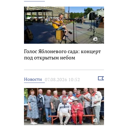
новость
Голос Яблоневого сада: концерт
под открытым небом
Выбрать
Новости
07.08.2026 10:52
новость