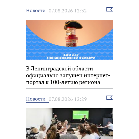
Выбрать
Новости
07.08.2026 12:32
новость
В Ленинградской области
официально запущен интернет-
портал к 100-летию региона
Выбрать
Новости
07.08.2026 12:29
новость