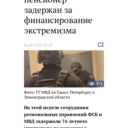
задержан за
финансирование
экстремизма
Выбрать
06.08.2026 20:58
новость
874
Фото: ГУ МВД по Санкт-Петербургу и
Ленинградской области
На этой неделе сотрудники
региональных управлений ФСБ и
МВД задержали 74-летнего