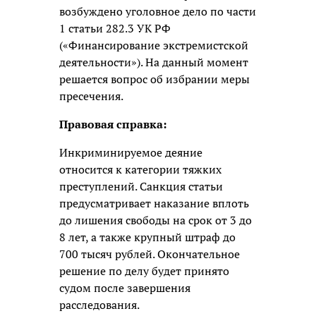
возбуждено уголовное дело по части
1 статьи 282.3 УК РФ
(«Финансирование экстремистской
деятельности»). На данный момент
решается вопрос об избрании меры
пресечения.
Правовая справка:
Инкриминируемое деяние
относится к категории тяжких
преступлений. Санкция статьи
предусматривает наказание вплоть
до лишения свободы на срок от 3 до
8 лет, а также крупный штраф до
700 тысяч рублей. Окончательное
решение по делу будет принято
судом после завершения
расследования.