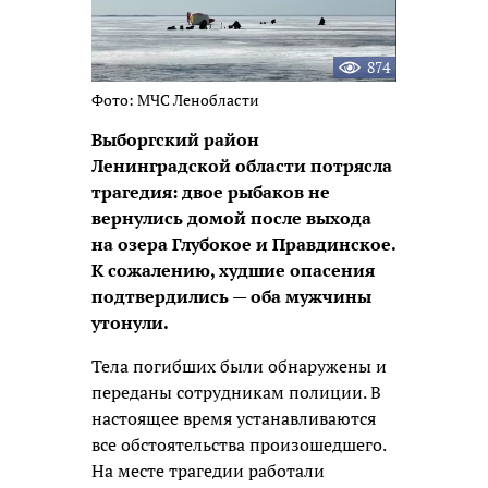
874
Фото: МЧС Ленобласти
Выборгский район
Ленинградской области потрясла
трагедия: двое рыбаков не
вернулись домой после выхода
на озера Глубокое и Правдинское.
К сожалению, худшие опасения
подтвердились — оба мужчины
утонули.
Тела погибших были обнаружены и
переданы сотрудникам полиции. В
настоящее время устанавливаются
все обстоятельства произошедшего.
На месте трагедии работали