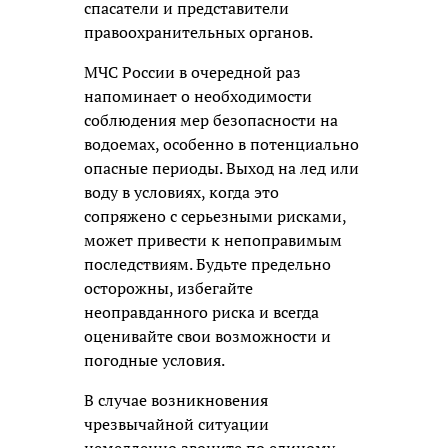
спасатели и представители
правоохранительных органов.
МЧС России в очередной раз
напоминает о необходимости
соблюдения мер безопасности на
водоемах, особенно в потенциально
опасные периоды. Выход на лед или
воду в условиях, когда это
сопряжено с серьезными рисками,
может привести к непоправимым
последствиям. Будьте предельно
осторожны, избегайте
неоправданного риска и всегда
оценивайте свои возможности и
погодные условия.
В случае возникновения
чрезвычайной ситуации
немедленно звоните по единому