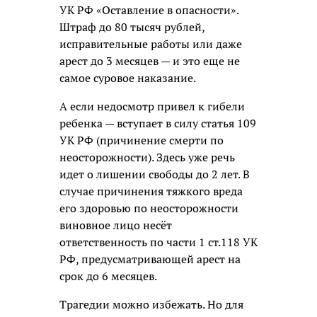
УК РФ «Оставление в опасности».
Штраф до 80 тысяч рублей,
исправительные работы или даже
арест до 3 месяцев — и это еще не
самое суровое наказание.
А если недосмотр привел к гибели
ребенка — вступает в силу статья 109
УК РФ (причинение смерти по
неосторожности). Здесь уже речь
идет о лишении свободы до 2 лет. В
случае причинения тяжкого вреда
его здоровью по неосторожности
виновное лицо несёт
ответственность по части 1 ст.118 УК
РФ, предусматривающей арест на
срок до 6 месяцев.
Трагедии можно избежать. Но для