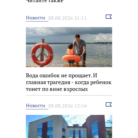
Выбрать
Новости
08.08.2026 21:11
новость
Вода ошибок не прощает. И
главная трагедия - когда ребенок
тонет по вине взрослых
Выбрать
Новости
08.08.2026 12:54
новость