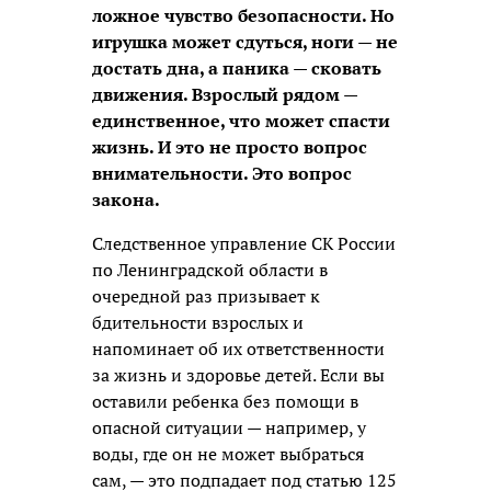
ложное чувство безопасности. Но
игрушка может сдуться, ноги — не
достать дна, а паника — сковать
движения. Взрослый рядом —
единственное, что может спасти
жизнь. И это не просто вопрос
внимательности. Это вопрос
закона.
Следственное управление СК России
по Ленинградской области в
очередной раз призывает к
бдительности взрослых и
напоминает об их ответственности
за жизнь и здоровье детей. Если вы
оставили ребенка без помощи в
опасной ситуации — например, у
воды, где он не может выбраться
сам, — это подпадает под статью 125