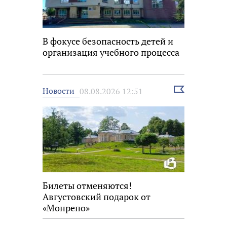
В фокусе безопасность детей и
организация учебного процесса
Выбрать
Новости
08.08.2026 12:51
новость
Билеты отменяются!
Августовский подарок от
«Монрепо»