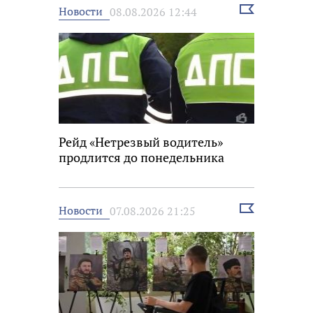
Выбрать
Новости
08.08.2026 12:44
новость
Рейд «Нетрезвый водитель»
продлится до понедельника
Выбрать
Новости
07.08.2026 21:25
новость