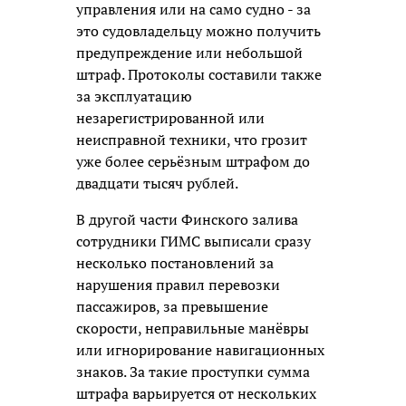
управления или на само судно - за
это судовладельцу можно получить
предупреждение или небольшой
штраф. Протоколы составили также
за эксплуатацию
незарегистрированной или
неисправной техники, что грозит
уже более серьёзным штрафом до
двадцати тысяч рублей.
В другой части Финского залива
сотрудники ГИМС выписали сразу
несколько постановлений за
нарушения правил перевозки
пассажиров, за превышение
скорости, неправильные манёвры
или игнорирование навигационных
знаков. За такие проступки сумма
штрафа варьируется от нескольких