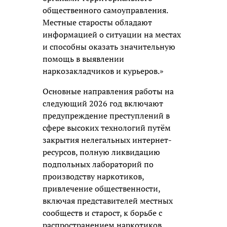
общественного самоуправления.
Местные старосты обладают
информацией о ситуации на местах
и способны оказать значительную
помощь в выявлении
наркозакладчиков и курьеров.»
Основные направления работы на
следующий 2026 год включают
предупреждение преступлений в
сфере высоких технологий путём
закрытия нелегальных интернет-
ресурсов, полную ликвидацию
подпольных лабораторий по
производству наркотиков,
привлечение общественности,
включая представителей местных
сообществ и старост, к борьбе с
распространением наркотиков,