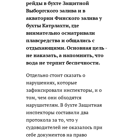
рейды в бухте Защитной
Выборгского залива и в
акватории Финского залива у
бухты Катрлахти, где
внимательно осматривали
плавсредства и общались с
отдыхающими. Основная цель -
не наказать, а напомнить, что
вода не терпит беспечности.
Отдельно стоит сказать о
нарушениях, которые
зафиксировали инспекторы, и о
том, чем они обходятся
нарушителям. В бухте Защитная
инспекторы составили два
протокола за то, что у
судоводителей не оказалось при
себе документов на право