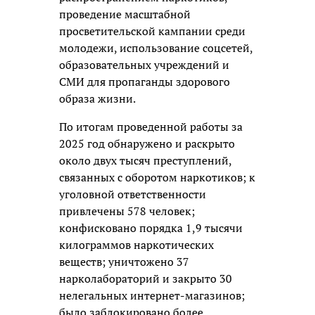
проведение масштабной
просветительской кампании среди
молодежи, использование соцсетей,
образовательных учреждений и
СМИ для пропаганды здорового
образа жизни.
По итогам проведенной работы за
2025 год обнаружено и раскрыто
около двух тысяч преступлений,
связанных с оборотом наркотиков; к
уголовной ответственности
привлечены 578 человек;
конфисковано порядка 1,9 тысячи
килограммов наркотических
веществ; уничтожено 37
нарколабораторий и закрыто 30
нелегальных интернет-магазинов;
было заблокировано более