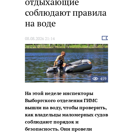
отдыхающие
соблюдают правила
на воде
Выбрать
08.08.2026 21:14
новость
459
На этой неделе инспекторы
Выборгского отделения ГИМС
вышли на воду, чтобы проверить,
как владельцы маломерных судов
соблюдают порядок и
безопасность. Они провели