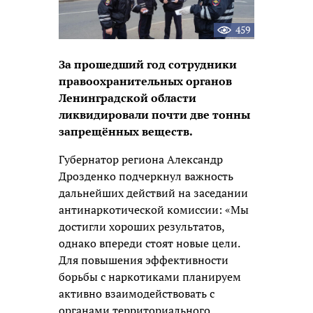
459
За прошедший год сотрудники
правоохранительных органов
Ленинградской области
ликвидировали почти две тонны
запрещённых веществ.
Губернатор региона Александр
Дрозденко подчеркнул важность
дальнейших действий на заседании
антинаркотической комиссии:
«Мы
достигли хороших результатов,
однако впереди стоят новые цели.
Для повышения эффективности
борьбы с наркотиками планируем
активно взаимодействовать с
органами территориального