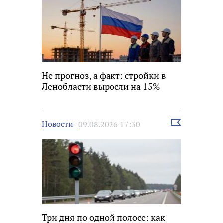
Не прогноз, а факт: стройки в
Ленобласти выросли на 15%
Выбрать
Новости
09.08.2026 17:30
новость
Три дня по одной полосе: как