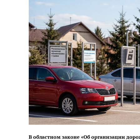
В областном законе «Об организации доро