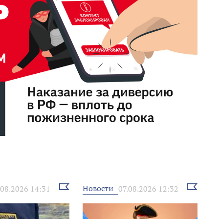
Выбрать
Выбрать
Новости
.08.2026 14:31
07.08.2026 12:32
новость
новость