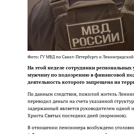
Фото: ГУ МВД по Санкт-Петербургу и Ленинградской
На этой неделе сотрудники региональных 
мужчину по подозрению в финансовой по
деятельность которого запрещена на терр
По данным следствия, пожилой житель Ленинг
переводил деньги на счета указанной структур
задержанный является руководителем одной и
Христа Святых последних дней (мормонов).
В отношении пенсионера возбуждено уголовное