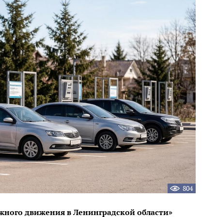
804
жного движения в Ленинградской области»