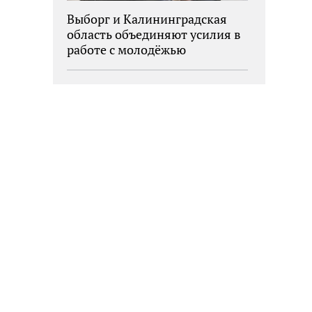
Выборг и Калининградская
область объединяют усилия в
работе с молодёжью