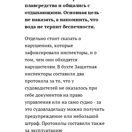
плавсредства и общались с
отдыхающими. Основная цель -
не наказать, а напомнить, что
вода не терпит беспечности.
Отдельно стоит сказать о
нарушениях, которые
зафиксировали инспекторы, и о
том, чем они обходятся
нарушителям. В бухте Защитная
инспекторы составили два
протокола за то, что у
судоводителей не оказалось при
себе документов на право
управления или на само судно - за
это судовладельцу можно получить
предупреждение или небольшой
штраф. Протоколы составили также
за эксплуатацию