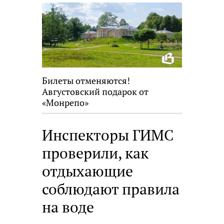
Билеты отменяются!
Августовский подарок от
«Монрепо»
Инспекторы ГИМС
проверили, как
отдыхающие
соблюдают правила
на воде