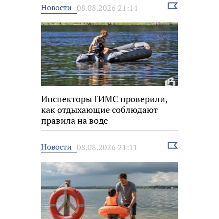
Выбрать
Новости
08.08.2026 21:14
новость
Инспекторы ГИМС проверили,
как отдыхающие соблюдают
правила на воде
Выбрать
Новости
08.08.2026 21:11
новость