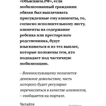
«Объясняем.РФ», если
мобилизованный гражданин
обязан был выплачивать
присужденные ему алименты, то,
согласно исполнительному листу,
алименты на содержание
ребенка или престарелого
родственника, будут
взыскиваться и из тех выплат,
которые положены тем, кто
подпадает под частичную
мобилизацию.
- Военнослужащему полагается
денежное довольствие, часть
которого будет регулярно
перечисляться в качестве алиментов
,
– сообщается на портале.
Читайте