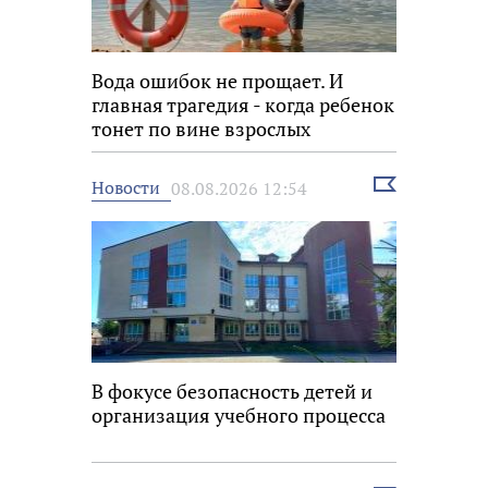
Вода ошибок не прощает. И
главная трагедия - когда ребенок
тонет по вине взрослых
Выбрать
Новости
08.08.2026 12:54
новость
В фокусе безопасность детей и
организация учебного процесса