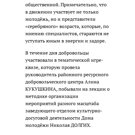
общественной. Примечательно, что
в движении участвует не только
молодёжь, но и представители
«серебряного» возраста, которые, по
мнению специалистов, стараются не
уступать юным в энергии и задоре.
В течение дня добровольцы
участвовали в тематической игре-
квизе, которую провела
руководитель районного ресурсного
добровольческого центра Алина
КУКУШКИНА, побывали на лекции о
методике организации
мероприятий разного масштаба
заведующего отделом культурно-
досуговой деятельности Дома
молодёжи Николая ДОЛГИХ.