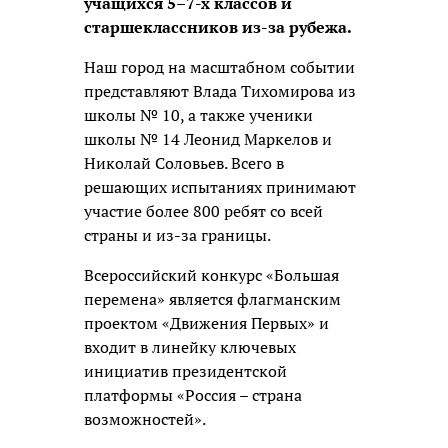
учащихся 5–7-х классов и
старшеклассников из-за рубежа.
Наш город на масштабном событии
представляют Влада Тихомирова из
школы № 10, а также ученики
школы № 14 Леонид Маркелов и
Николай Соловьев. Всего в
решающих испытаниях принимают
участие более 800 ребят со всей
страны и из-за границы.
Всероссийский конкурс «Большая
перемена» является флагманским
проектом «Движения Первых» и
входит в линейку ключевых
инициатив президентской
платформы «Россия – страна
возможностей».