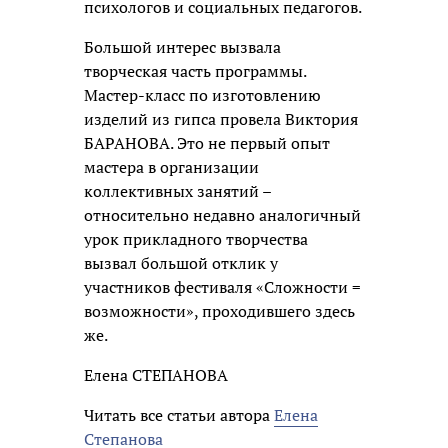
психологов и социальных педагогов.
Большой интерес вызвала
творческая часть программы.
Мастер-класс по изготовлению
изделий из гипса провела Виктория
БАРАНОВА. Это не первый опыт
мастера в организации
коллективных занятий –
относительно недавно аналогичный
урок прикладного творчества
вызвал большой отклик у
участников фестиваля «Сложности =
возможности», проходившего здесь
же.
Елена СТЕПАНОВА
Читать все статьи автора
Елена
Степанова