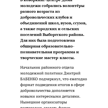
молодежи собрались волонтёры
разного возраста из
добровольческих клубов и
объединений школ, вузов, ссузов,
а также городских и сельских
поселений Выборгского района.
Для них была подготовлена
обширная образовательно-
познавательная программа и
творческие мастер-классы.
Начальник районного отдела
молодежной политики Дмитрий
БАБЕНКО подчеркнул, что ежегодно
формат подведения итогов в сфере
добровольчества дополняется
новыми интересными деталями.
Нынешние организаторы
постарались сделать форум