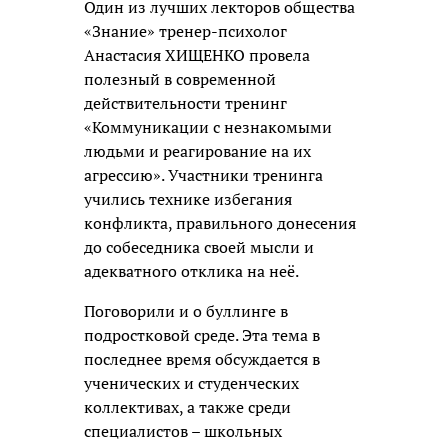
Один из лучших лекторов общества
«Знание» тренер-психолог
Анастасия ХИЩЕНКО провела
полезный в современной
действительности тренинг
«Коммуникации с незнакомыми
людьми и реагирование на их
агрессию». Участники тренинга
учились технике избегания
конфликта, правильного донесения
до собеседника своей мысли и
адекватного отклика на неё.
Поговорили и о буллинге в
подростковой среде. Эта тема в
последнее время обсуждается в
ученических и студенческих
коллективах, а также среди
специалистов – школьных