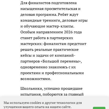
Для финалистов подготовлена
насыщенная просветительская и
деловая программа. Ребят ждут
командные тренинги, деловые игры
и обучающие мастер-классы.
Особым направлением 2026 года
станет работа в партнерских
мастерских: финалистам предстоит
решать реальные практические
кейсы и задачи от компаний-
партнеров «Большой перемены»,
одновременно знакомясь с их
проектами и профессиональными
возможностями.
Школьники, успешно прошедшие
испытания, поборются за главный
приз конкурса – возможность
Мы используем cookies и другие технологии для
отправиться в уникальное
улучшения вашего опыта на нашем сайте.