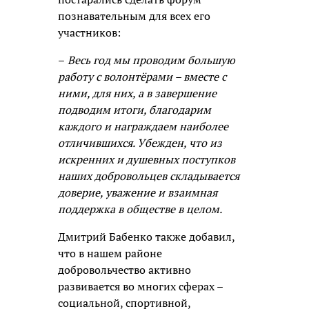
познавательным для всех его
участников:
–
Весь год мы проводим большую
работу с волонтёрами – вместе с
ними, для них, а в завершение
подводим итоги, благодарим
каждого и награждаем наиболее
отличившихся. Убежден, что из
искренних и душевных поступков
наших добровольцев складывается
доверие, уважение и взаимная
поддержка в обществе в целом.
Дмитрий Бабенко также добавил,
что в нашем районе
добровольчество активно
развивается во многих сферах –
социальной, спортивной,