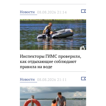
Выбрать
Новости
08.08.2026 21:14
новость
Инспекторы ГИМС проверили,
как отдыхающие соблюдают
правила на воде
Выбрать
Новости
08.08.2026 21:11
новость