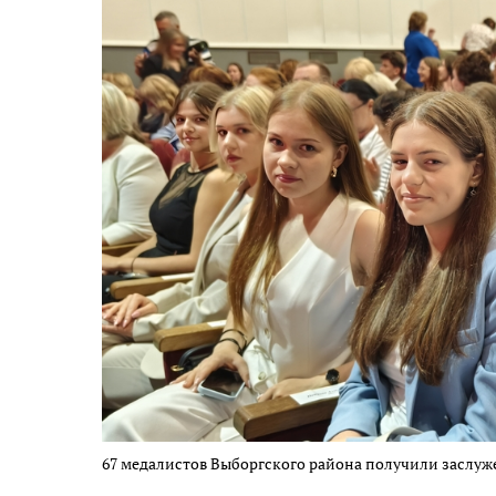
67 медалистов Выборгского района получили заслу