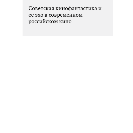
Советская кинофантастика и
её эхо в современном
российском кино