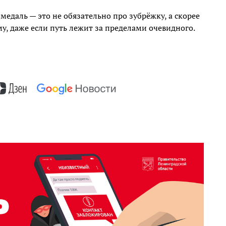
медаль — это не обязательно про зубрёжку, а скорее
у, даже если путь лежит за пределами очевидного.