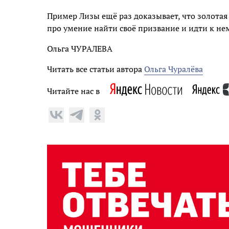
Пример Лизы ещё раз доказывает, что золотая 
про умение найти своё призвание и идти к нем
Ольга ЧУРАЛЕВА
Читать все статьи автора
Ольга Чуралёва
Читайте нас в