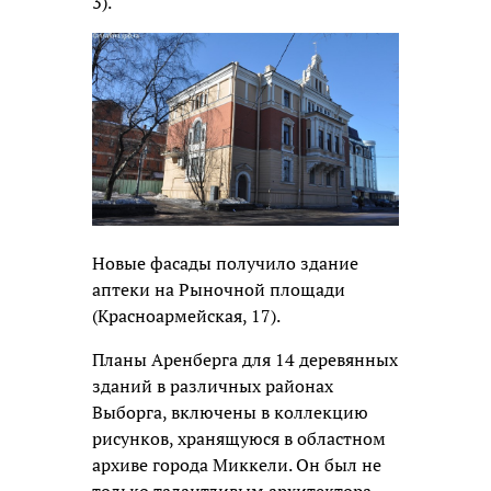
3).
Новые фасады получило здание
аптеки на Рыночной площади
(Красноармейская, 17).
Планы Аренберга для 14 деревянных
зданий в различных районах
Выборга, включены в коллекцию
рисунков, хранящуюся в областном
архиве города Миккели. Он был не