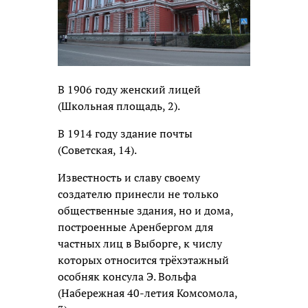
В 1906 году женский лицей
(Школьная площадь, 2).
В 1914 году здание почты
(Советская, 14).
Известность и славу своему
создателю принесли не только
общественные здания, но и дома,
построенные Аренбергом для
частных лиц в Выборге, к числу
которых относится трёхэтажный
особняк консула Э. Вольфа
(Набережная 40-летия Комсомола,