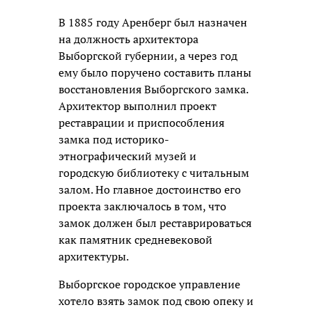
В 1885 году Аренберг был назначен
на должность архитектора
Выборгской губернии, а через год
ему было поручено составить планы
восстановления Выборгского замка.
Архитектор выполнил проект
реставрации и приспособления
замка под историко-
этнографический музей и
городскую библиотеку с читальным
залом. Но главное достоинство его
проекта заключалось в том, что
замок должен был реставрироваться
как памятник средневековой
архитектуры.
Выборгское городское управление
хотело взять замок под свою опеку и