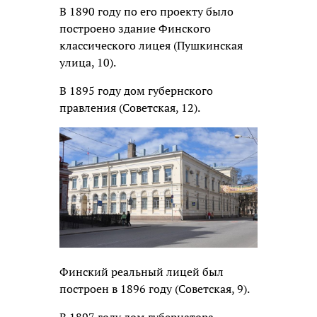
В 1890 году по его проекту было
построено здание Финского
классического лицея (Пушкинская
улица, 10).
В 1895 году дом губернского
правления (Советская, 12).
Финский реальный лицей был
построен в 1896 году (Советская, 9).