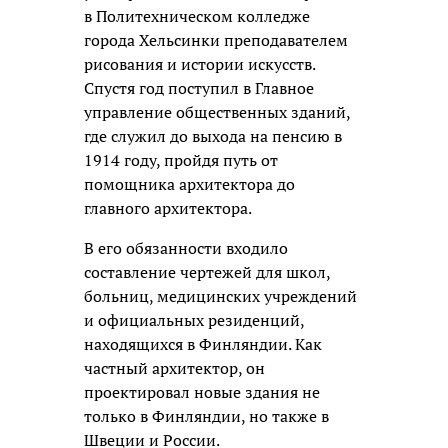
в Политехническом колледже
города Хельсинки преподавателем
рисования и истории искусств.
Спустя год поступил в Главное
управление общественных зданий,
где служил до выхода на пенсию в
1914 году, пройдя путь от
помощника архитектора до
главного архитектора.
В его обязанности входило
составление чертежей для школ,
больниц, медицинских учреждений
и официальных резиденций,
находящихся в Финляндии. Как
частный архитектор, он
проектировал новые здания не
только в Финляндии, но также в
Швеции и России.