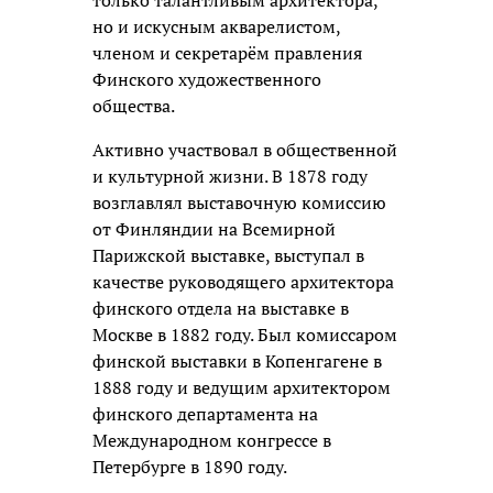
только талантливым архитектора,
но и искусным акварелистом,
членом и секретарём правления
Финского художественного
общества.
Активно участвовал в общественной
и культурной жизни. В 1878 году
возглавлял выставочную комиссию
от Финляндии на Всемирной
Парижской выставке, выступал в
качестве руководящего архитектора
финского отдела на выставке в
Москве в 1882 году. Был комиссаром
финской выставки в Копенгагене в
1888 году и ведущим архитектором
финского департамента на
Международном конгрессе в
Петербурге в 1890 году.