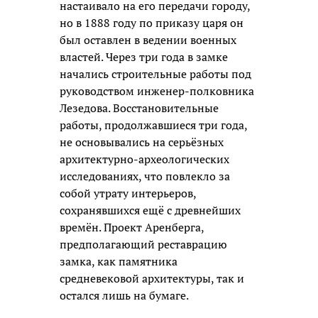
настаивало на его передачи городу,
но в 1888 году по приказу царя он
был оставлен в ведении военных
властей. Через три года в замке
начались строительные работы под
руководством инженер-полковника
Лезедова. Восстановительные
работы, продолжавшиеся три года,
не основывались на серьёзных
архитектурно-археологических
исследованиях, что повлекло за
собой утрату интерьеров,
сохранявшихся ещё с древнейших
времён. Проект Аренберга,
предполагающий реставрацию
замка, как памятника
средневековой архитектуры, так и
остался лишь на бумаге.