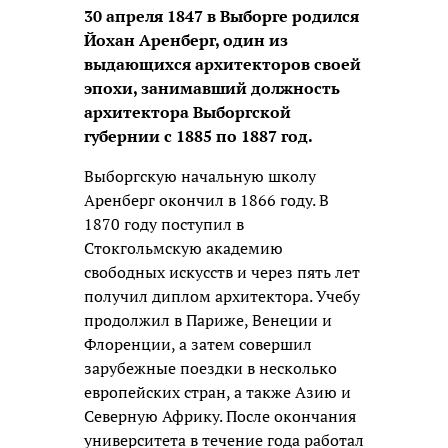
30 апреля 1847 в Выборге родился
Йохан Аренберг, один из
выдающихся архитекторов своей
эпохи, занимавший должность
архитектора Выборгской
губернии с 1885 по 1887 год.
Выборгскую начальную школу
Аренберг окончил в 1866 году. В
1870 году поступил в
Стокгольмскую академию
свободных искусств и через пять лет
получил диплом архитектора. Учебу
продолжил в Париже, Венеции и
Флоренции, а затем совершил
зарубежные поездки в несколько
европейских стран, а также Азию и
Северную Африку. После окончания
университета в течение года работал