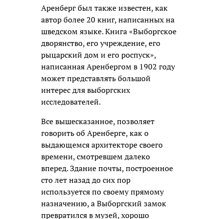
Аренберг был также известен, как
автор более 20 книг, написанных на
шведском языке. Книга «Выборгское
дворянство, его учреждение, его
рыцарский дом и его роспуск»,
написанная Аренбергом в 1902 году
может представлять большой
интерес для выборгских
исследователей.
Все вышесказанное, позволяет
говорить об Аренберге, как о
выдающемся архитекторе своего
времени, смотревшем далеко
вперед. Здание почты, построенное
сто лет назад до сих пор
используется по своему прямому
назначению, а Выборгский замок
превратился в музей, хорошо