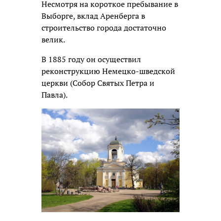
Несмотря на короткое пребывание в
Выборге, вклад Аренберга в
строительство города достаточно
велик.
В 1885 году он осуществил
реконструкцию Немецко-шведской
церкви (Собор Святых Петра и
Павла).