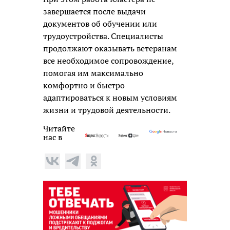
завершается после выдачи
документов об обучении или
трудоустройства. Специалисты
продолжают оказывать ветеранам
все необходимое сопровождение,
помогая им максимально
комфортно и быстро
адаптироваться к новым условиям
жизни и трудовой деятельности.
Читайте
нас в