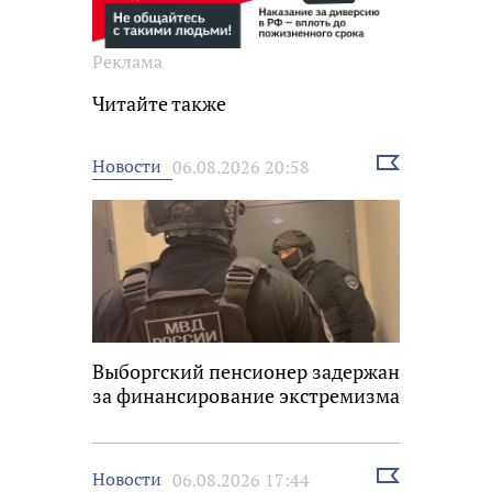
Реклама
Читайте также
Выбрать
Новости
06.08.2026 20:58
новость
Выборгский пенсионер задержан
за финансирование экстремизма
Выбрать
Новости
06.08.2026 17:44