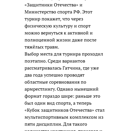
«Защитники Отечества» и
Министерство спорта РФ. Этот
турнир покажет, что через
физическую культуру и спорт
можно вернуться к активной и
полноценной жизни даже после
тяжёлых травм.
Выбор места для турнира проходил
поэтапно. Среди вариантов
рассматривалась Гатчина, где уже
два года успешно проводят
областные соревнования по
армрестлингу. Однако нынешний
формат гораздо шире: раньше это
был один вид спорта, а теперь
«Кубок защитников Отечества» стал
мультиспортивным комплексом из
пяти дисциплин. Для такого