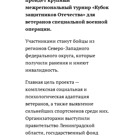
пройдёт крупный
межрегиональный турнир «Кубок
защитников Отечества» для
ветеранов специальной военной
операции.
Участниками станут бойцы из
регионов Северо-Западного
федерального округа, которые
получили ранения и имеют
инвалидность.
Главная цель проекта —
комплексная социальная и
психологическая адаптация
ветеранов, а также выявление
сильнейших спортсменов среди них.
Организаторами выступили
правительство Ленинградской
области, государственный фонд