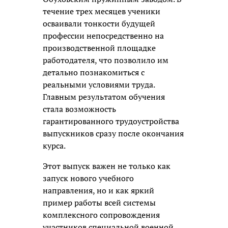
течение трех месяцев ученики
осваивали тонкости будущей
профессии непосредственно на
производственной площадке
работодателя, что позволило им
детально познакомиться с
реальными условиями труда.
Главным результатом обучения
стала возможность
гарантированного трудоустройства
выпускников сразу после окончания
курса.
Этот выпуск важен не только как
запуск нового учебного
направления, но и как яркий
пример работы всей системы
комплексного сопровождения
участников специальной военной