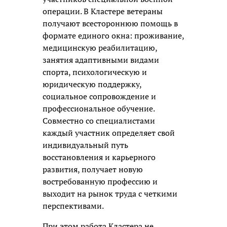
операции. В Кластере ветераны
получают всестороннюю помощь в
формате единого окна: проживание,
медицинскую реабилитацию,
занятия адаптивными видами
спорта, психологическую и
юридическую поддержку,
социальное сопровождение и
профессиональное обучение.
Совместно со специалистами
каждый участник определяет свой
индивидуальный путь
восстановления и карьерного
развития, получает новую
востребованную профессию и
выходит на рынок труда с четкими
перспективами.
При этом работа Кластера не