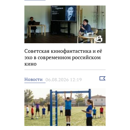
новость
Советская кинофантастика и её
эхо в современном российском
кино
Выбрать
Новости
06.08.2026 12:19
новость