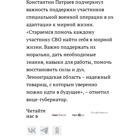
Константин Патраев подчеркнул
важность поддержки участников
специальной военной операции в их
адаптации к мирной жизни.
«Стараемся помочь каждому
участнику СВО найти себя в мирной
жизни. Важно поддержать их
морально, дать необходимые
знания, навыки для работы, помочь
восстановить силы и дух.
Ленинградская область – надежный
товарищ, с которым уверенно
можно идти в будущее», – отметил
вице-губернатор.
Читайте
нас в