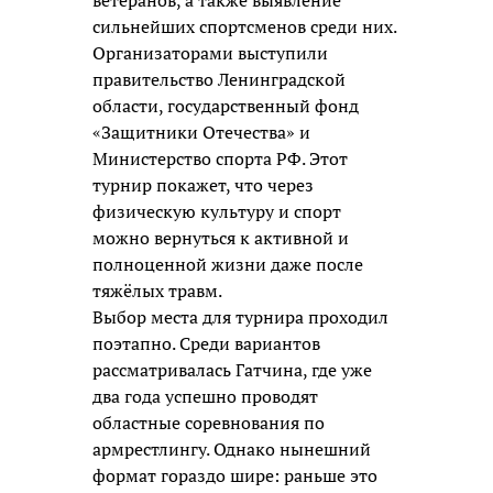
ветеранов, а также выявление
сильнейших спортсменов среди них.
Организаторами выступили
правительство Ленинградской
области, государственный фонд
«Защитники Отечества» и
Министерство спорта РФ. Этот
турнир покажет, что через
физическую культуру и спорт
можно вернуться к активной и
полноценной жизни даже после
тяжёлых травм.
Выбор места для турнира проходил
поэтапно. Среди вариантов
рассматривалась Гатчина, где уже
два года успешно проводят
областные соревнования по
армрестлингу. Однако нынешний
формат гораздо шире: раньше это