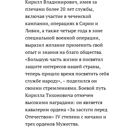
Кирилл Владимирович, имея за
плечами более 20 лет службы,
включая участие в чеченской
кампании, операциях в Сирии и
Ливии, а также четыре года в зоне
специальной военной операции,
выразил желание применить свой
опыт и знания на благо общества.
«Большую часть жизни я посвятил
защите интересов нашей страны,
теперь пришло время посвятить себя
службе народу», – поделился он
своими стремлениями. Боевой путь
Кирилла Тихоновича отмечен
высокими наградами: он является
кавалером ордена «За заслуги перед
Отечеством» IV степени с мечами и
трех орденов Мужества.