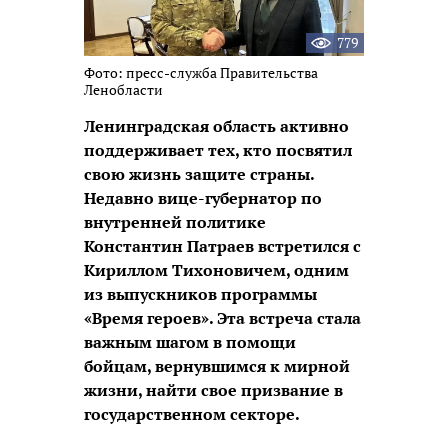
779
Фото: пресс-служба Правительства
Ленобласти
Ленинградская область активно
поддерживает тех, кто посвятил
свою жизнь защите страны.
Недавно вице-губернатор по
внутренней политике
Константин Патраев встретился с
Кириллом Тихоновичем, одним
из выпускников программы
«Время героев». Эта встреча стала
важным шагом в помощи
бойцам, вернувшимся к мирной
жизни, найти свое призвание в
государственном секторе.