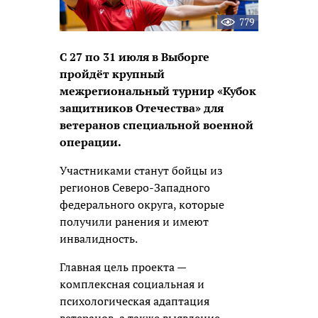
779
С 27 по 31 июля в Выборге
пройдёт крупный
межрегиональный турнир «Кубок
защитников Отечества» для
ветеранов специальной военной
операции.
Участниками станут бойцы из
регионов Северо-Западного
федерального округа, которые
получили ранения и имеют
инвалидность.
Главная цель проекта —
комплексная социальная и
психологическая адаптация