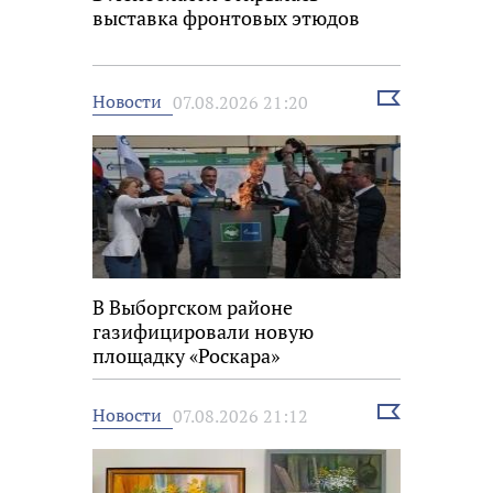
выставка фронтовых этюдов
Выбрать
Новости
07.08.2026 21:20
новость
В Выборгском районе
газифицировали новую
площадку «Роскара»
Выбрать
Новости
07.08.2026 21:12
новость