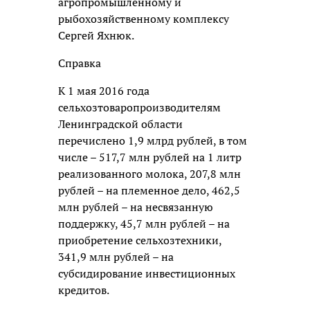
агропромышленному и
рыбохозяйственному комплексу
Сергей Яхнюк.
Справка
К 1 мая 2016 года
сельхозтоваропроизводителям
Ленинградской области
перечислено 1,9 млрд рублей, в том
числе – 517,7 млн рублей на 1 литр
реализованного молока, 207,8 млн
рублей – на племенное дело, 462,5
млн рублей – на несвязанную
поддержку, 45,7 млн рублей – на
приобретение сельхозтехники,
341,9 млн рублей – на
субсидирование инвестиционных
кредитов.