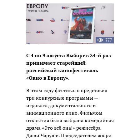
новость
777
С 4 по 9 августа Выборг в 34-й раз
принимает старейший
российский кинофестиваль
«Окно в Европу».
В этом году фестиваль представил
три конкурсные программы —
игрового, документального и
анимационного кино. Фильмом
открытия была выбрана комедийная
драма «Это всё она!» режиссёра
Даши Чаруши. Председателем жюри