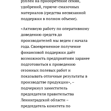
рублей на приобретение семян,
удобрений, горюче-смазочных
материалов (средства несвязанной
поддержки в полном объеме).
«Активную работу по оперативному
доведению средств до
производителей мы ведем с начала
года. Своевременное получение
финансовой поддержки даёт
возможность предприятиям заранее
подготовиться к проведению
сезонных полевых работ и
показывать отличные результаты в
производстве продукции», –
подчеркнул заместитель
председателя правительства
Ленинградской области –
председатель комитета по