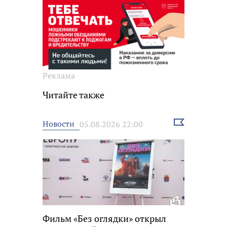
Реклама
Читайте также
Выбрать
Новости
05.08.2026 22:00
новость
Фильм «Без оглядки» открыл