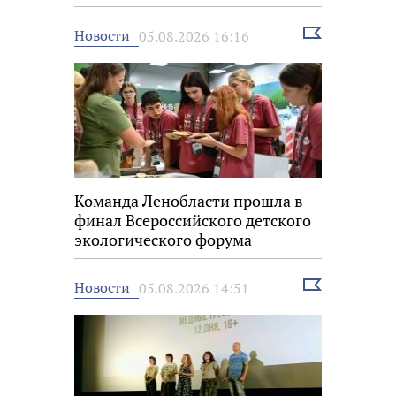
Выбрать
Новости
05.08.2026 16:16
новость
Команда Ленобласти прошла в
финал Всероссийского детского
экологического форума
Выбрать
Новости
05.08.2026 14:51
новость