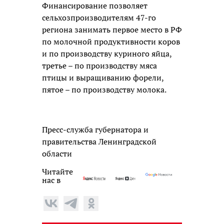
Финансирование позволяет
сельхозпроизводителям 47-го
региона занимать первое место в РФ
по молочной продуктивности коров
и по производству куриного яйца,
третье – по производству мяса
птицы и выращиванию форели,
пятое – по производству молока.
Пресс-служба губернатора и
правительства Ленинградской
области
Читайте
нас в