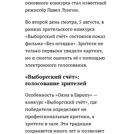
основного конкурса стал известный
режиссёр Павел Лунгин.
Во второй день смотра, 5 августа, в
рамках зрительского конкурса
«Выборгский счёт» состоялся показ
фильма «Без оглядки». Зрители не
только первыми увидели картину,
но и смогли оценить её с помощью
электронного голосования.
«Выборгский счёт»:
голосование зрителей
Особенность «Окна в Европу» —
конкурс «Выборгский счёт», где
победителя определяют не
профессиональные критики, а
зрители в зале. Эта традиция
сохраняется много лет и позволяет