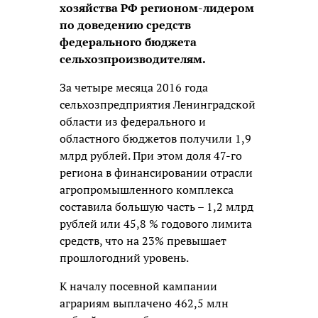
хозяйства РФ регионом-лидером
по доведению средств
федерального бюджета
сельхозпроизводителям.
За четыре месяца 2016 года
сельхозпредприятия Ленинградской
области из федерального и
областного бюджетов получили 1,9
млрд рублей. При этом доля 47-го
региона в финансировании отрасли
агропромышленного комплекса
составила большую часть – 1,2 млрд
рублей или 45,8 % годового лимита
средств, что на 23% превышает
прошлогодний уровень.
К началу посевной кампании
аграриям выплачено 462,5 млн