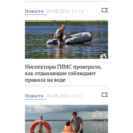
Выбрать
Новости
08.08.2026 21:14
новость
Инспекторы ГИМС проверили,
как отдыхающие соблюдают
правила на воде
Выбрать
Новости
08.08.2026 21:11
новость