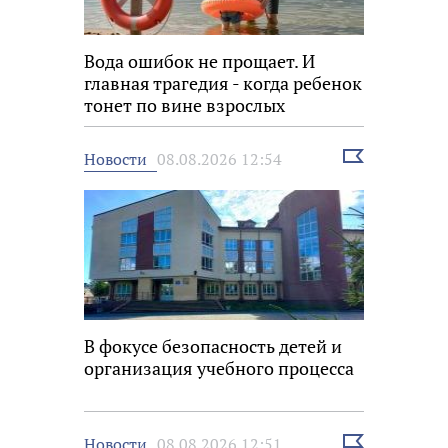
Вода ошибок не прощает. И
главная трагедия - когда ребенок
тонет по вине взрослых
Выбрать
Новости
08.08.2026 12:54
новость
В фокусе безопасность детей и
организация учебного процесса
Выбрать
Новости
08.08.2026 12:51