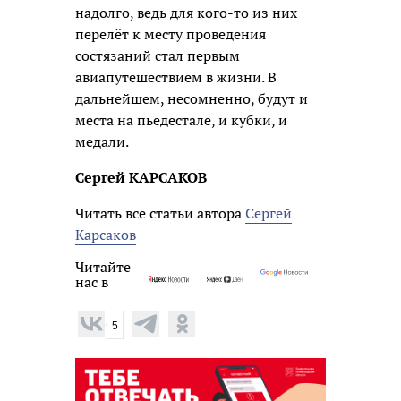
надолго, ведь для кого-то из них
перелёт к месту проведения
состязаний стал первым
авиапутешествием в жизни. В
дальнейшем, несомненно, будут и
места на пьедестале, и кубки, и
медали.
Сергей КАРСАКОВ
Читать все статьи автора
Сергей
Карсаков
Читайте
нас в
5