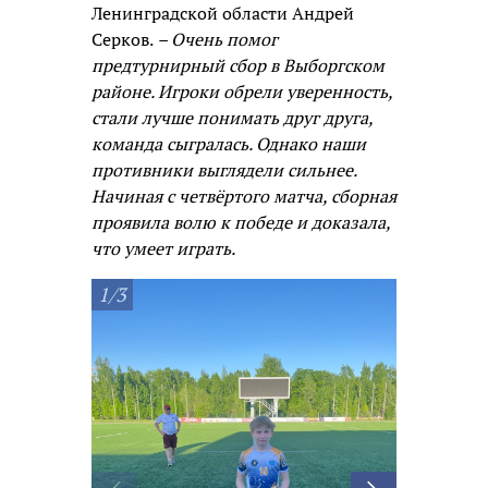
Ленинградской области Андрей
Серков.
– Очень помог
предтурнирный сбор в Выборгском
районе. Игроки обрели уверенность,
стали лучше понимать друг друга,
команда сыгралась. Однако наши
противники выглядели сильнее.
Начиная с четвёртого матча, сборная
проявила волю к победе и доказала,
что умеет играть.
1/3