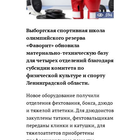
594
Выборгская спортивная школа
олимпийского резерва
«Фаворит» обновила
материально-техническую базу
для четырех отделений благодаря
субсидии комитета по
физической культуре и спорту
Ленинградской области.
Новое оборудование получили
отделения фехтования, бокса, дзюдо
и тяжелой атлетики. Для дзюдоистов
закуплены татами, фехтовальщикам
переданы клинки и катушки, для
тяжелоатлетов приобретены