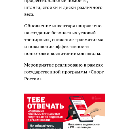
профессиональные помосты,
штанги, стойки и диски различного
веса.
Обновление инвентаря направлено
на создание безопасных условий
тренировок, снижение травматизма
и повышение эффективности
подготовки воспитанников школы.
Мероприятие реализовано в рамках
государственной программы «Спорт
России».