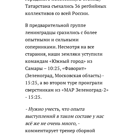
Татарстана съехались 36 регбийных
коллективов со всей России.
В предварительной группе
ленинградцы сразились с более
опытными и сильными
соперниками. Несмотря на все
старания, наши земляки уступили
командам «Южный город» из
Самары – 10:25, «Фаворит»
(Зеленоград, Московская область) -
15:25, а во втором туре проиграли
сверстникам из «МАР Зеленоград-2»
- 15:25.
- Нужно учесть, что опыта
выступлений в таком составе у нас
всё же не очень много, -
комментирует тренер сборной