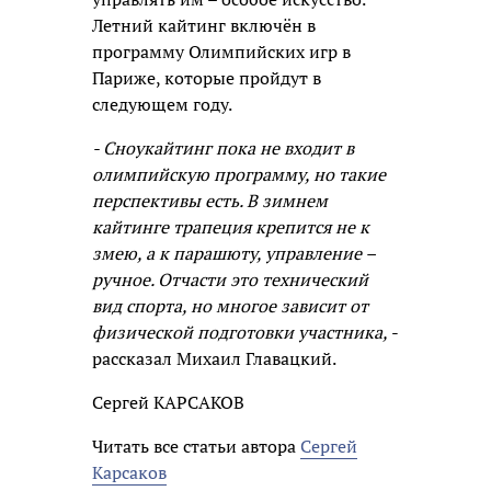
Летний кайтинг включён в
программу Олимпийских игр в
Париже, которые пройдут в
следующем году.
- Сноукайтинг пока не входит в
олимпийскую программу, но такие
перспективы есть. В зимнем
кайтинге трапеция крепится не к
змею, а к парашюту, управление –
ручное. Отчасти это технический
вид спорта, но многое зависит от
физической подготовки участника,
-
рассказал Михаил Главацкий.
Сергей КАРСАКОВ
Читать все статьи автора
Сергей
Карсаков