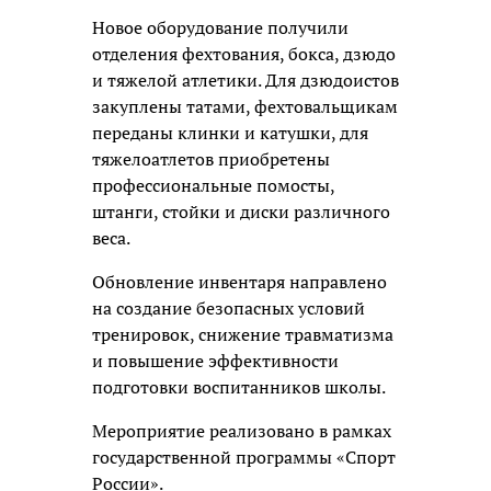
Новое оборудование получили
отделения фехтования, бокса, дзюдо
и тяжелой атлетики. Для дзюдоистов
закуплены татами, фехтовальщикам
переданы клинки и катушки, для
тяжелоатлетов приобретены
профессиональные помосты,
штанги, стойки и диски различного
веса.
Обновление инвентаря направлено
на создание безопасных условий
тренировок, снижение травматизма
и повышение эффективности
подготовки воспитанников школы.
Мероприятие реализовано в рамках
государственной программы «Спорт
России».