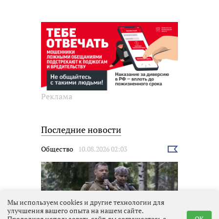
Реклама
Последние новости
Общество
10.08.2026 02:03
Выбрать
новость
Мы используем cookies и другие технологии для
улучшения вашего опыта на нашем сайте.
Продолжая использовать сайт, вы соглашаетесь с
OK