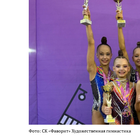
Фото: СК «Фаворит» Художественная гимнастика