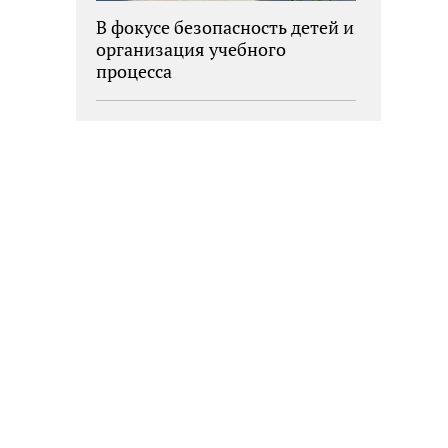
В фокусе безопасность детей и
организация учебного
процесса