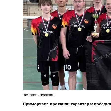
"Феникс" - лучший!
Приморчане проявили характер и победи