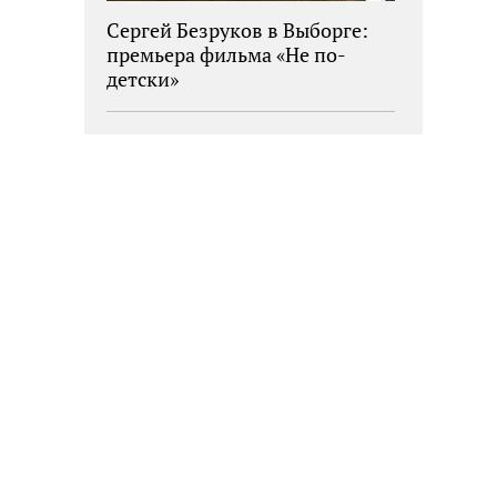
Сергей Безруков в Выборге:
премьера фильма «Не по-
детски»