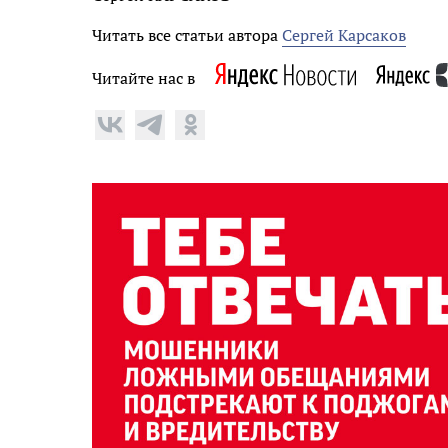
Читать все статьи автора
Сергей Карсаков
Читайте нас в