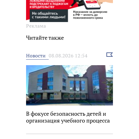
Реклама
Читайте также
Выбрать
Новости
08.08.2026 12:54
новость
В фокусе безопасность детей и
организация учебного процесса