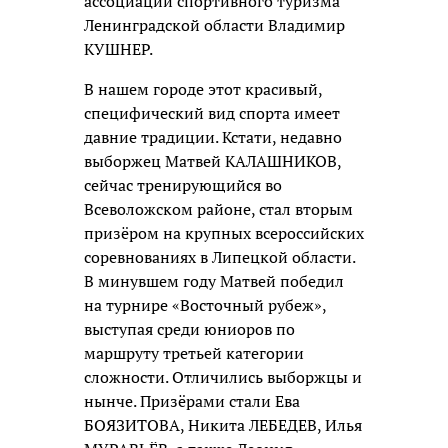
ассоциации спортивного туризма
Ленинградской области Владимир
КУШНЕР.
В нашем городе этот красивый,
специфический вид спорта имеет
давние традиции. Кстати, недавно
выборжец Матвей КАЛАШНИКОВ,
сейчас тренирующийся во
Всеволожском районе, стал вторым
призёром на крупных всероссийских
соревнованиях в Липецкой области.
В минувшем году Матвей победил
на турнире «Восточный рубеж»,
выступая среди юниоров по
маршруту третьей категории
сложности. Отличились выборжцы и
нынче. Призёрами стали Ева
БОЯЗИТОВА, Никита ЛЕБЕДЕВ, Илья