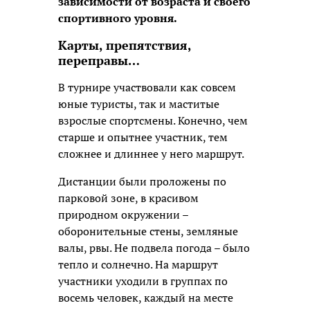
зависимости от возраста и своего
спортивного уровня.
Карты, препятствия,
переправы…
В турнире участвовали как совсем
юные туристы, так и маститые
взрослые спортсмены. Конечно, чем
старше и опытнее участник, тем
сложнее и длиннее у него маршрут.
Дистанции были проложены по
парковой зоне, в красивом
природном окружении –
оборонительные стены, земляные
валы, рвы. Не подвела погода – было
тепло и солнечно. На маршрут
участники уходили в группах по
восемь человек, каждый на месте