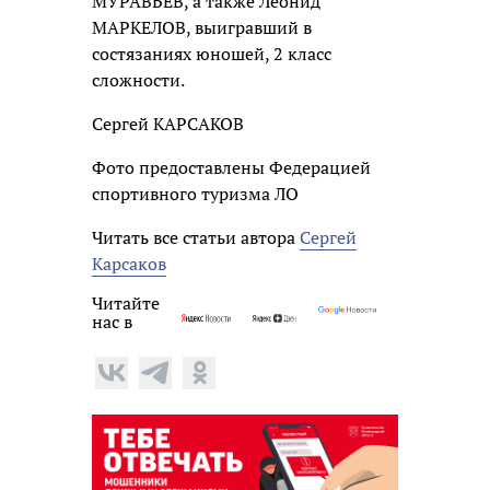
МУРАВЬЁВ, а также Леонид
МАРКЕЛОВ, выигравший в
состязаниях юношей, 2 класс
сложности.
Сергей КАРСАКОВ
Фото предоставлены Федерацией
спортивного туризма ЛО
Читать все статьи автора
Сергей
Карсаков
Читайте
нас в