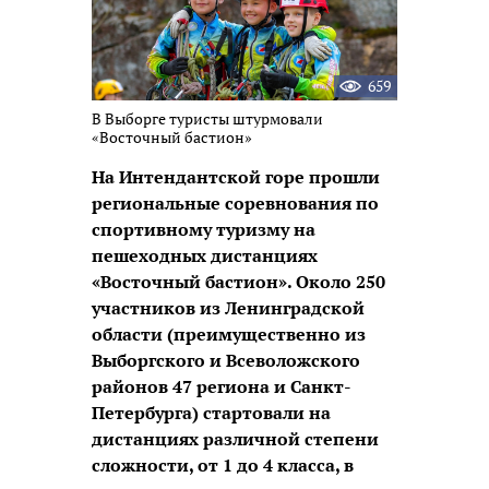
659
В Выборге туристы штурмовали
«Восточный бастион»
На Интендантской горе прошли
региональные соревнования по
спортивному туризму на
пешеходных дистанциях
«Восточный бастион». Около 250
участников из Ленинградской
области (преимущественно из
Выборгского и Всеволожского
районов 47 региона и Санкт-
Петербурга) стартовали на
дистанциях различной степени
сложности, от 1 до 4 класса, в