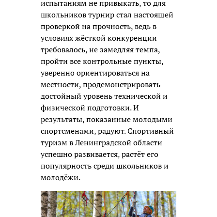
испытаниям не привыкать, то для
школьников турнир стал настоящей
проверкой на прочность, ведь в
условиях жёсткой конкуренции
требовалось, не замедляя темпа,
пройти все контрольные пункты,
уверенно ориентироваться на
местности, продемонстрировать
достойный уровень технической и
физической подготовки. И
результаты, показанные молодыми
спортсменами, радуют. Спортивный
туризм в Ленинградской области
успешно развивается, растёт его
популярность среди школьников и
молодёжи.