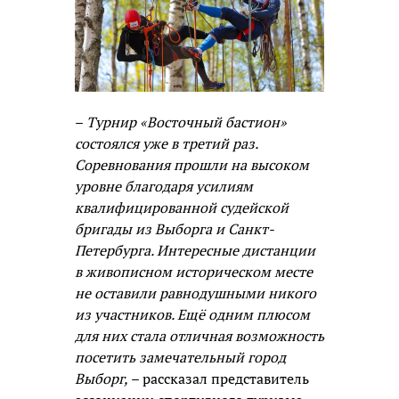
–
Турнир «Восточный бастион»
состоялся уже в третий раз.
Соревнования прошли на высоком
уровне благодаря усилиям
квалифицированной судейской
бригады из Выборга и Санкт-
Петербурга. Интересные дистанции
в живописном историческом месте
не оставили равнодушными никого
из участников. Ещё одним плюсом
для них стала отличная возможность
посетить замечательный город
Выборг,
– рассказал представитель