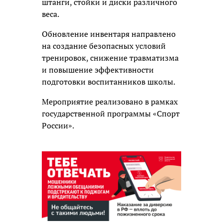
штанги, стойки и диски различного
веса.
Обновление инвентаря направлено
на создание безопасных условий
тренировок, снижение травматизма
и повышение эффективности
подготовки воспитанников школы.
Мероприятие реализовано в рамках
государственной программы «Спорт
России».