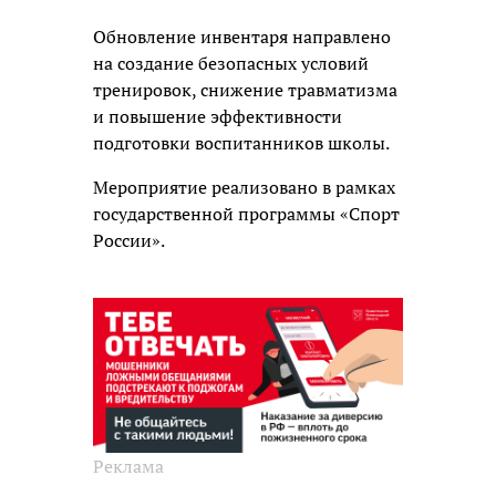
Обновление инвентаря направлено
на создание безопасных условий
тренировок, снижение травматизма
и повышение эффективности
подготовки воспитанников школы.
Мероприятие реализовано в рамках
государственной программы «Спорт
России».
Реклама