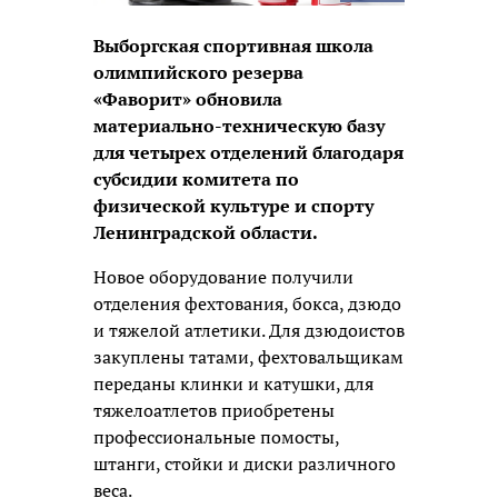
Выборгская спортивная школа
олимпийского резерва
«Фаворит» обновила
материально-техническую базу
для четырех отделений благодаря
субсидии комитета по
физической культуре и спорту
Ленинградской области.
Новое оборудование получили
отделения фехтования, бокса, дзюдо
и тяжелой атлетики. Для дзюдоистов
закуплены татами, фехтовальщикам
переданы клинки и катушки, для
тяжелоатлетов приобретены
профессиональные помосты,
штанги, стойки и диски различного
веса.