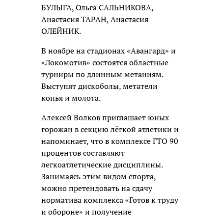
БУЛЫГА, Ольга САЛЬНИКОВА,
Анастасия ТАРАН, Анастасия
ОЛЕЙНИК.
В ноябре на стадионах «Авангард» и
«Локомотив» состоятся областные
турниры по длинным метаниям.
Выступят дискоболы, метатели
копья и молота.
Алексей Волков приглашает юных
горожан в секцию лёгкой атлетики и
напоминает, что в комплексе ГТО 90
процентов составляют
легкоатлетические дисциплины.
Занимаясь этим видом спорта,
можно претендовать на сдачу
норматива комплекса «Готов к труду
и обороне» и получение