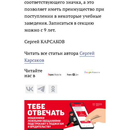
соответствующего значка, а это
позволяет иметь преимущество при
поступлении в некоторые учебные
заведения. Записаться в секцию
можно с 9 лет.
Сергей КАРСАКОВ
Читать все статьи автора
Сергей
Карсаков
Читайте
нас в