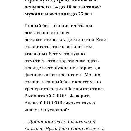
девушек от 14 до 18 лет, а также
мужчин и женщин до 23 лет.
Горный бег – специфическая и
достаточно сложная
легкоатлетическая дисциплина. Если
сравнивать его с классическим
«гладким» бегом, то нужно
отметить, что спортсменам здесь
прежде всего нужна не скорость, а
физическая выносливость. Можно
сравнить горный бег с кроссом, но
тренер отделения «Лёгкая атлетика»
Выборгской СШОР «Фаворит»
Алексей ВОЛКОВ считает такую
аналогию условной:
–
Дистанция здесь значительно
сложнее. Нужно не просто бежать, а