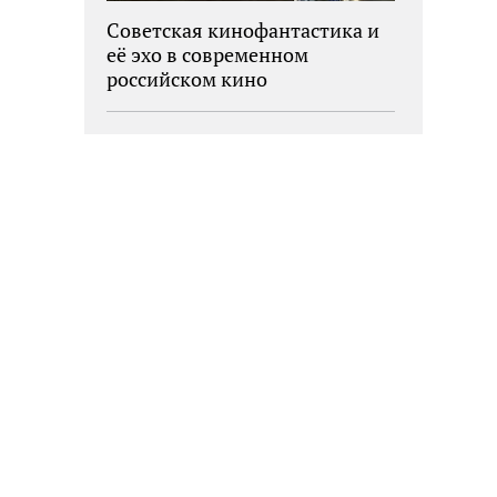
Советская кинофантастика и
её эхо в современном
российском кино