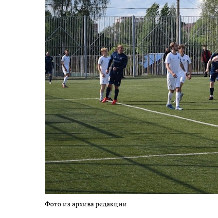
Фото из архива редакции