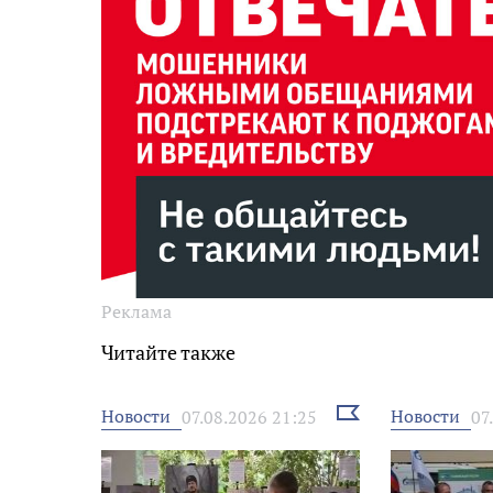
Реклама
Читайте также
Выбрать
Новости
Новости
07.08.2026 21:25
07
новость