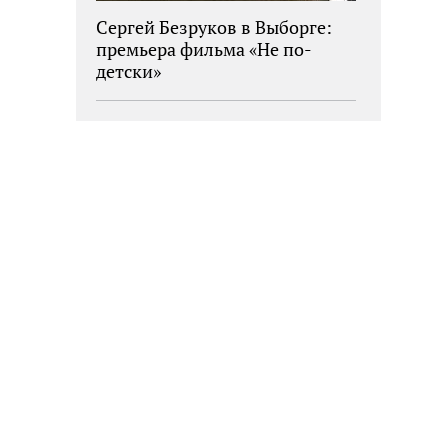
Сергей Безруков в Выборге:
премьера фильма «Не по-
детски»