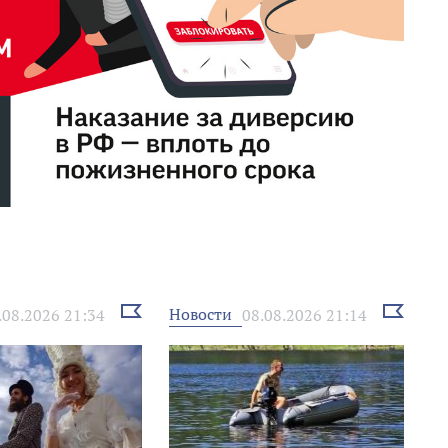
Выбрать
Выбрать
Новости
.08.2026 21:34
08.08.2026 21:14
новость
новость