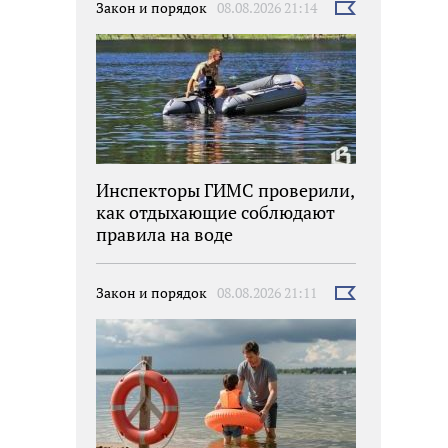
Закон и порядок
08.08.2026 21:14
Выбрать
новость
Инспекторы ГИМС проверили,
как отдыхающие соблюдают
правила на воде
Закон и порядок
08.08.2026 21:11
Выбрать
новость