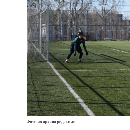
Фото из архива редакции