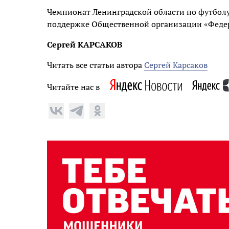
Чемпионат Ленинградской области по футболу
поддержке Общественной организации «Федер
Сергей КАРСАКОВ
Читать все статьи автора
Сергей Карсаков
Читайте нас в