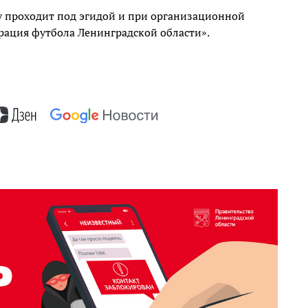
 проходит под эгидой и при организационной
ация футбола Ленинградской области».