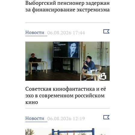
Выборгский пенсионер задержан
за финансирование экстремизма
Выбрать
Новости
06.08.2026 17:44
новость
Советская кинофантастика и её
эхо в современном российском
кино
Выбрать
Новости
06.08.2026 12:19
новость