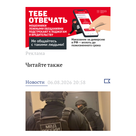
Реклама
Читайте также
Выбрать
Новости
06.08.2026 20:58
новость