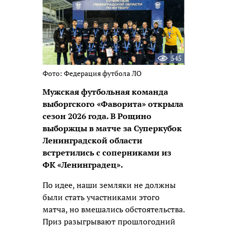
545
Фото: Федерация футбола ЛО
Мужская футбольная команда
выборгского «Фаворита» открыла
сезон 2026 года. В Рощино
выборжцы в матче за Суперкубок
Ленинградской области
встретились с соперниками из
ФК «Ленинградец».
По идее, наши земляки не должны
были стать участниками этого
матча, но вмешались обстоятельства.
Приз разыгрывают прошлогодний