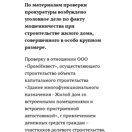
По материалам проверки
прокуратуры возбуждено
уголовное дело по факту
мошенничества при
строительстве жилого дома,
совершенного в особо крупном
размере.
Проверку в отношении ООО
«ПромИнвест», осуществляющего
строительство объекта
капитального строительства
«Здание многофункционального
назначения - Жилой дом со
встроенными помещениями и
встроено-пристроенной
автостоянкой», с привлечением
денежных средств граждан –
участников долевого строительства,