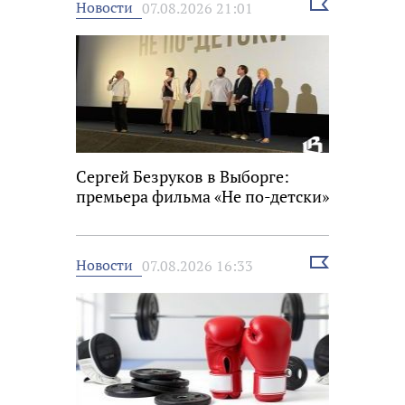
Выбрать
Новости
07.08.2026 21:01
новость
Сергей Безруков в Выборге:
премьера фильма «Не по-детски»
Выбрать
Новости
07.08.2026 16:33
новость