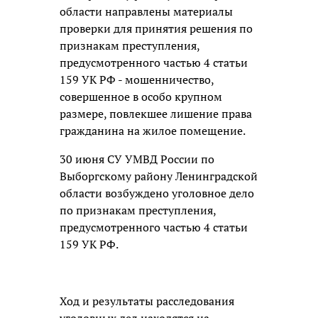
области направлены материалы
проверки для принятия решения по
признакам преступления,
предусмотренного частью 4 статьи
159 УК РФ - мошенничество,
совершенное в особо крупном
размере, повлекшее лишение права
гражданина на жилое помещение.
30 июня СУ УМВД России по
Выборгскому району Ленинградской
области возбуждено уголовное дело
по признакам преступления,
предусмотренного частью 4 статьи
159 УК РФ.
Ход и результаты расследования
уголовных дел находятся на