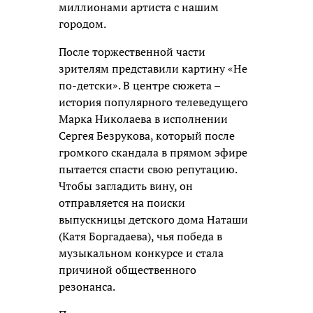
миллионами артиста с нашим
городом.
После торжественной части
зрителям представили картину «Не
по-детски». В центре сюжета –
история популярного телеведущего
Марка Николаева в исполнении
Сергея Безрукова, который после
громкого скандала в прямом эфире
пытается спасти свою репутацию.
Чтобы загладить вину, он
отправляется на поиски
выпускницы детского дома Наташи
(Катя Боргадаева), чья победа в
музыкальном конкурсе и стала
причиной общественного
резонанса.