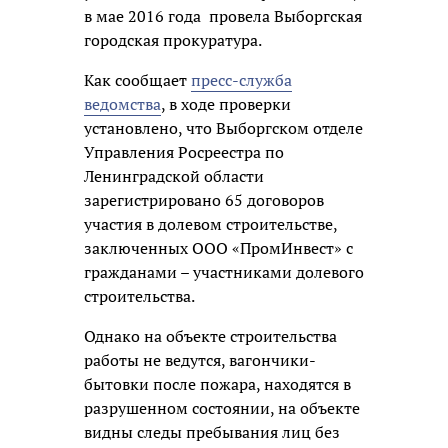
в мае 2016 года провела Выборгская
городская прокуратура.
Как сообщает
пресс-служба
ведомства
, в ходе проверки
установлено, что Выборгском отделе
Управления Росреестра по
Ленинградской области
зарегистрировано 65 договоров
участия в долевом строительстве,
заключенных ООО «ПромИнвест» с
гражданами – участниками долевого
строительства.
Однако на объекте строительства
работы не ведутся, вагончики-
бытовки после пожара, находятся в
разрушенном состоянии, на объекте
видны следы пребывания лиц без