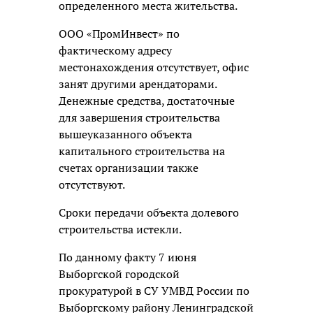
определенного места жительства.
ООО «ПромИнвест» по
фактическому адресу
местонахождения отсутствует, офис
занят другими арендаторами.
Денежные средства, достаточные
для завершения строительства
вышеуказанного объекта
капитального строительства на
счетах организации также
отсутствуют.
Сроки передачи объекта долевого
строительства истекли.
По данному факту 7 июня
Выборгской городской
прокуратурой в СУ УМВД России по
Выборгскому району Ленинградской