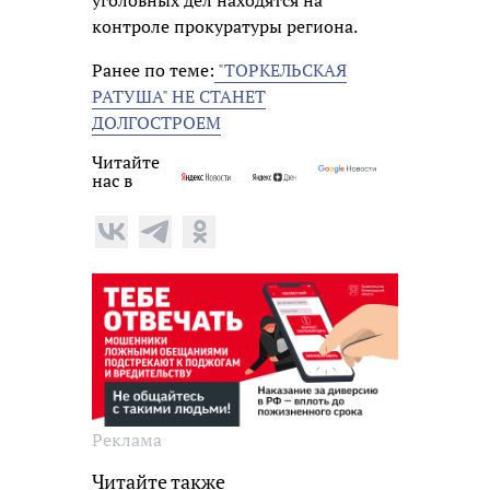
контроле прокуратуры региона.
Ранее по теме:
"ТОРКЕЛЬСКАЯ
РАТУША" НЕ СТАНЕТ
ДОЛГОСТРОЕМ
Читайте
нас в
Реклама
Читайте также