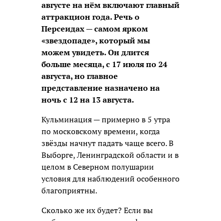
августе на нём включают главный
аттракцион года. Речь о
Персеидах — самом ярком
«звездопаде», который мы
можем увидеть. Он длится
больше месяца, с 17 июля по 24
августа, но главное
представление назначено на
ночь с 12 на 13 августа.
Кульминация — примерно в 5 утра
по московскому времени, когда
звёзды начнут падать чаще всего. В
Выборге, Ленинградской области и в
целом в Северном полушарии
условия для наблюдений особенного
благоприятны.
Сколько же их будет? Если вы