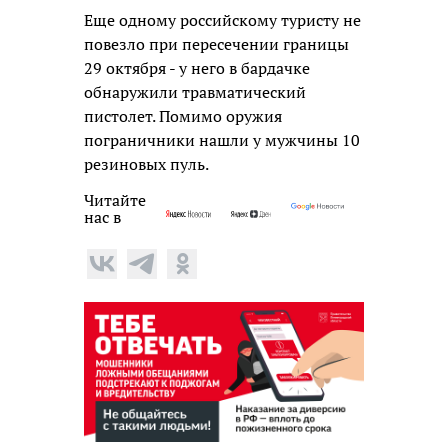
Еще одному российскому туристу не
повезло при пересечении границы
29 октября - у него в бардачке
обнаружили травматический
пистолет. Помимо оружия
пограничники нашли у мужчины 10
резиновых пуль.
Читайте
нас в