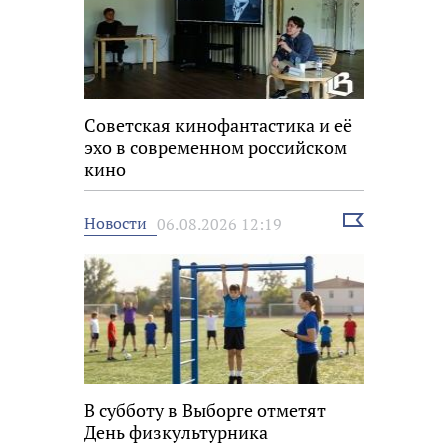
Советская кинофантастика и её
эхо в современном российском
кино
Выбрать
Новости
06.08.2026 12:19
новость
В субботу в Выборге отметят
День физкультурника